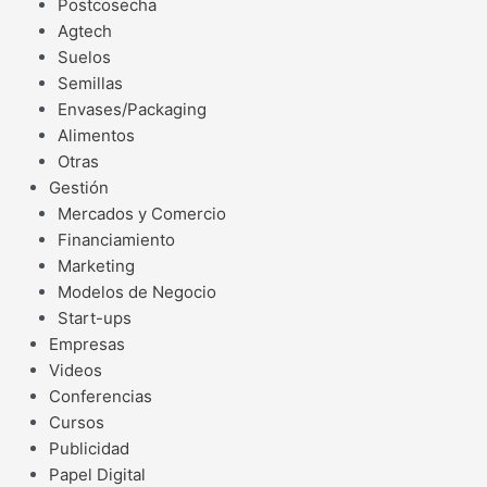
Postcosecha
Agtech
Suelos
Semillas
Envases/Packaging
Alimentos
Otras
Gestión
Mercados y Comercio
Financiamiento
Marketing
Modelos de Negocio
Start-ups
Empresas
Videos
Conferencias
Cursos
Publicidad
Papel Digital