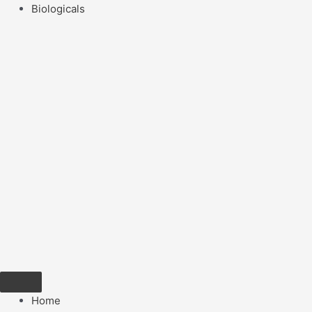
Biologicals
Home