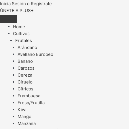
Inicia Sesión o Registrate
ÚNETE A PLUS+
Home
Cultivos
Frutales
Arándano
Avellano Europeo
Banano
Carozos
Cereza
Ciruelo
Cítricos
Frambuesa
Fresa/Frutilla
Kiwi
Mango
Manzana