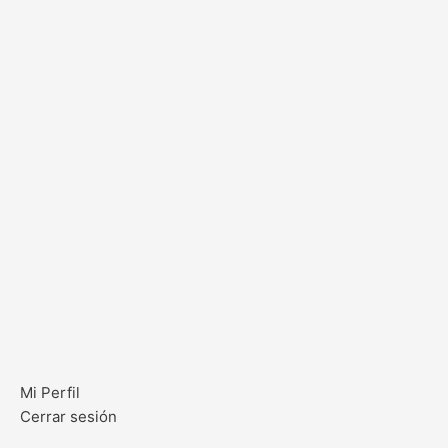
Mi Perfil
Cerrar sesión