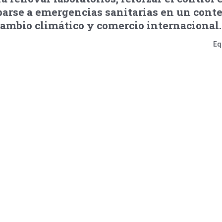
parse a emergencias sanitarias en un cont
cambio climático y comercio internacional.
Eq