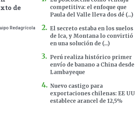
exto de
competitiva: el enfoque que
Paula del Valle lleva dos dé (...)
El secreto estaba en los suelos
uipo Redagrícola
de Ica, y Montana lo convirtió
en una solución de (...)
Perú realiza histórico primer
envío de banano a China desde
Lambayeque
Nuevo castigo para
exportaciones chilenas: EE UU
establece arancel de 12,5%