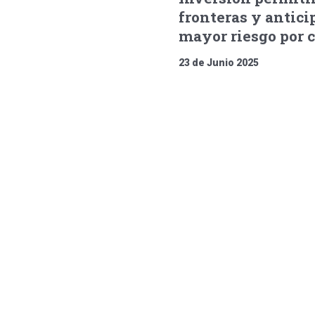
fronteras y antici
mayor riesgo por 
23 de Junio 2025