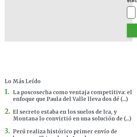
elec
Lo Más Leído
La poscosecha como ventaja competitiva: el
enfoque que Paula del Valle lleva dos dé (...)
El secreto estaba en los suelos de Ica, y
Montana lo convirtió en una solución de (...)
Perú realiza histórico primer envío de