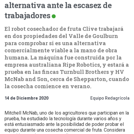
alternativa ante la escasez de
trabajadores
El robot cosechador de fruta Clive trabajará
en dos propiedades del Valle de Goulburn
para comprobar si es una alternativa
comercialmente viable a la mano de obra
humana. La máquina fue construida por la
empresa australiana Ripe Robotics, y estará a
prueba en las fincas Turnbull Brothers y HV
McNab and Son, cerca de Shepparton, cuando
la cosecha comience en verano.
14 de Diciembre 2020
Equipo Redagrícola
Mitchell McNab, uno de los agricultores que participan en la
prueba, ha estudiado la tecnología durante varios años y
está entusiasmado ante la posibilidad de poder probar el
equipo durante una cosecha comercial de fruta. Considera