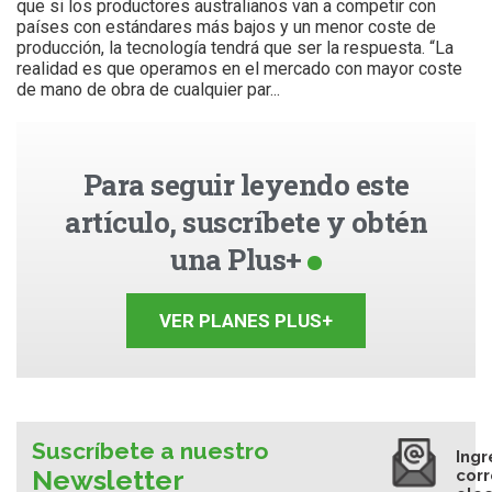
que si los productores australianos van a competir con
países con estándares más bajos y un menor coste de
producción, la tecnología tendrá que ser la respuesta. “La
realidad es que operamos en el mercado con mayor coste
de mano de obra de cualquier par...
Para seguir leyendo este
artículo, suscríbete y obtén
una Plus+
VER PLANES PLUS+
Suscríbete a nuestro
Ingr
Newsletter
cor