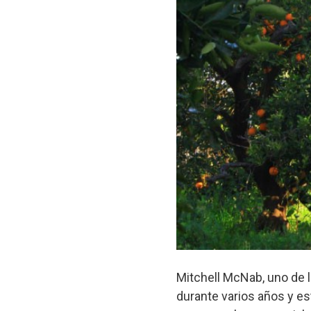
Mitchell McNab, uno de l
durante varios años y es