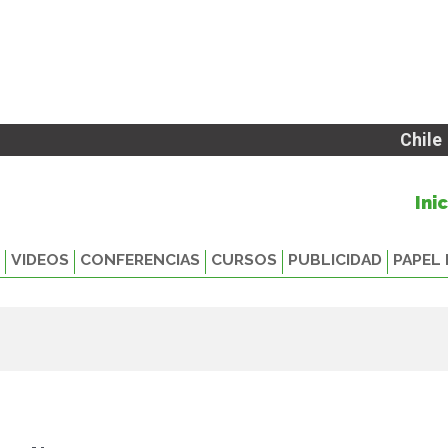
Chile
Ini
VIDEOS
CONFERENCIAS
CURSOS
PUBLICIDAD
PAPEL 