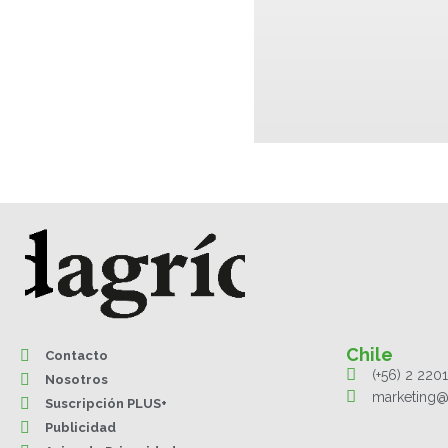
Chile
Contacto
(+56) 2 220
Nosotros
marketing@
Suscripción PLUS+
Publicidad