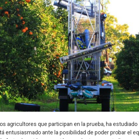
os agricultores que participan en la prueba, ha estudiado 
tá entusiasmado ante la posibilidad de poder probar el e