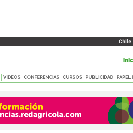
Chile
Ini
VIDEOS
CONFERENCIAS
CURSOS
PUBLICIDAD
PAPEL 