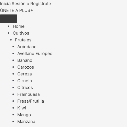
Inicia Sesión o Registrate
ÚNETE A PLUS+
Home
Cultivos
Frutales
Arándano
Avellano Europeo
Banano
Carozos
Cereza
Ciruelo
Cítricos
Frambuesa
Fresa/Frutilla
Kiwi
Mango
Manzana