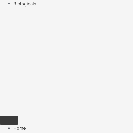
Biologicals
Home