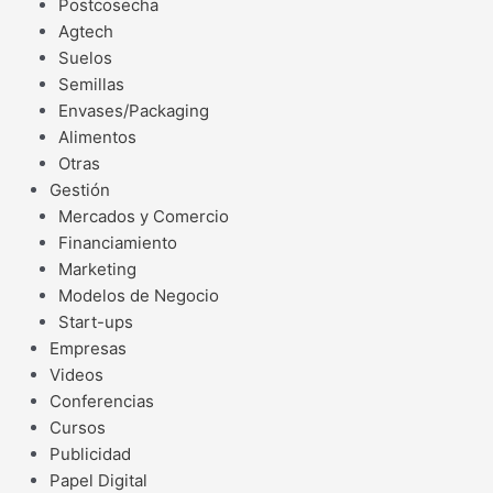
Postcosecha
Agtech
Suelos
Semillas
Envases/Packaging
Alimentos
Otras
Gestión
Mercados y Comercio
Financiamiento
Marketing
Modelos de Negocio
Start-ups
Empresas
Videos
Conferencias
Cursos
Publicidad
Papel Digital