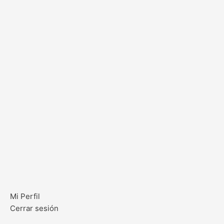
Mi Perfil
Cerrar sesión