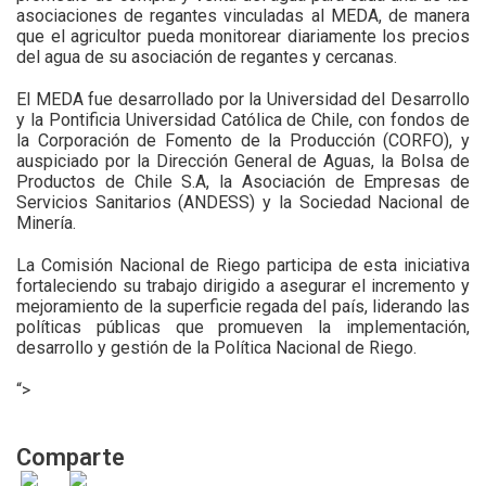
asociaciones de regantes vinculadas al MEDA, de manera
que el agricultor pueda monitorear diariamente los precios
del agua de su asociación de regantes y cercanas.
El MEDA fue desarrollado por la Universidad del Desarrollo
y la Pontificia Universidad Católica de Chile, con fondos de
la Corporación de Fomento de la Producción (CORFO), y
auspiciado por la Dirección General de Aguas, la Bolsa de
Productos de Chile S.A, la Asociación de Empresas de
Servicios Sanitarios (ANDESS) y la Sociedad Nacional de
Minería.
La Comisión Nacional de Riego participa de esta iniciativa
fortaleciendo su trabajo dirigido a asegurar el incremento y
mejoramiento de la superficie regada del país, liderando las
políticas públicas que promueven la implementación,
desarrollo y gestión de la Política Nacional de Riego.
“>
Comparte