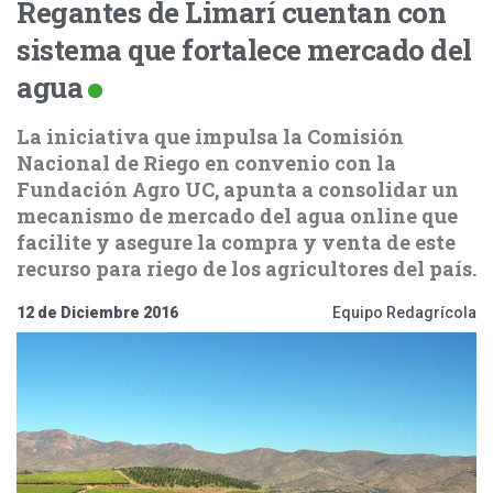
Regantes de Limarí cuentan con
sistema que fortalece mercado del
agua
La iniciativa que impulsa la Comisión
Nacional de Riego en convenio con la
Fundación Agro UC, apunta a consolidar un
mecanismo de mercado del agua online que
facilite y asegure la compra y venta de este
recurso para riego de los agricultores del país.
12 de Diciembre 2016
Equipo Redagrícola