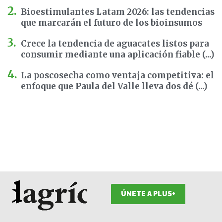
Bioestimulantes Latam 2026: las tendencias
que marcarán el futuro de los bioinsumos
Crece la tendencia de aguacates listos para
consumir mediante una aplicación fiable (...)
La poscosecha como ventaja competitiva: el
enfoque que Paula del Valle lleva dos dé (...)
ÚNETE A PLUS+