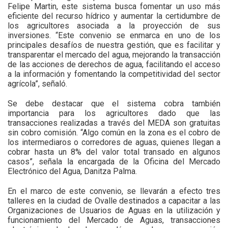
Felipe Martin, este sistema busca fomentar un uso más
eficiente del recurso hídrico y aumentar la certidumbre de
los agricultores asociada a la proyección de sus
inversiones. “Este convenio se enmarca en uno de los
principales desafíos de nuestra gestión, que es facilitar y
transparentar el mercado del agua, mejorando la transacción
de las acciones de derechos de agua, facilitando el acceso
a la información y fomentando la competitividad del sector
agrícola”, señaló.
Se debe destacar que el sistema cobra también
importancia para los agricultores dado que las
transacciones realizadas a través del MEDA son gratuitas
sin cobro comisión. “Algo común en la zona es el cobro de
los intermediaros o corredores de aguas, quienes llegan a
cobrar hasta un 8% del valor total transado en algunos
casos”, señala la encargada de la Oficina del Mercado
Electrónico del Agua, Danitza Palma.
En el marco de este convenio, se llevarán a efecto tres
talleres en la ciudad de Ovalle destinados a capacitar a las
Organizaciones de Usuarios de Aguas en la utilización y
funcionamiento del Mercado de Aguas, transacciones