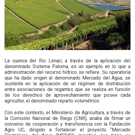
La cuenca del Río Limarí, a través de la aplicación del
denominado Sistema Paloma, es un ejemplo en lo que a
administración del recurso hídrico se refiere. Su operatoria
que ha dado origen al denominado Mercado del Agua, se
sustenta en la aplicación de un régimen de distribución
entre asociaciones de regantes que se realiza en función
de los derechos de aprovechamiento que posee cada
agricultor, el denominado reparto volumétrico.
Con este contexto, el Ministerio de Agricultura, a través de
la Comisión Nacional de Riego (CNR), acaba de firmar un
convenio de cooperación y transferencia con la Fundación
Agro UC, dirigido a fortalecer el proyecto “Mercado