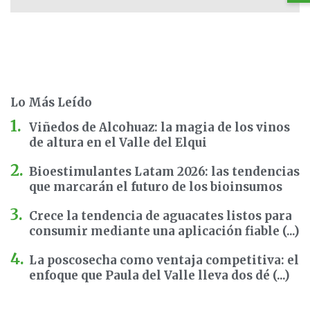
Lo Más Leído
Viñedos de Alcohuaz: la magia de los vinos
de altura en el Valle del Elqui
Bioestimulantes Latam 2026: las tendencias
que marcarán el futuro de los bioinsumos
Crece la tendencia de aguacates listos para
consumir mediante una aplicación fiable (...)
La poscosecha como ventaja competitiva: el
enfoque que Paula del Valle lleva dos dé (...)