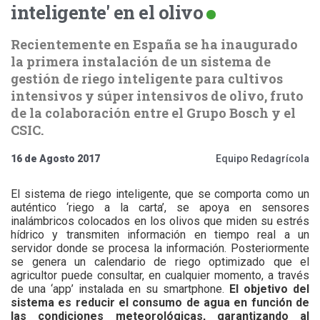
inteligente' en el olivo
Recientemente en España se ha inaugurado
la primera instalación de un sistema de
gestión de riego inteligente para cultivos
intensivos y súper intensivos de olivo, fruto
de la colaboración entre el Grupo Bosch y el
CSIC.
16 de Agosto 2017
Equipo Redagrícola
El sistema de riego inteligente, que se comporta como un
auténtico ‘riego a la carta’, se apoya en sensores
inalámbricos colocados en los olivos que miden su estrés
hídrico y transmiten información en tiempo real a un
servidor donde se procesa la información. Posteriormente
se genera un calendario de riego optimizado que el
agricultor puede consultar, en cualquier momento, a través
de una ‘app’ instalada en su smartphone.
El objetivo del
sistema es reducir el consumo de agua en función de
las condiciones meteorológicas, garantizando al