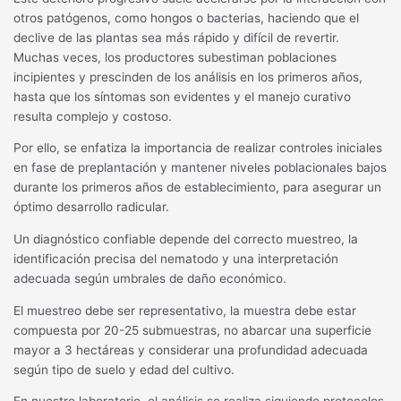
otros patógenos, como hongos o bacterias, haciendo que el
declive de las plantas sea más rápido y difícil de revertir.
Muchas veces, los productores subestiman poblaciones
incipientes y prescinden de los análisis en los primeros años,
hasta que los síntomas son evidentes y el manejo curativo
resulta complejo y costoso.
Por ello, se enfatiza la importancia de realizar controles iniciales
en fase de preplantación y mantener niveles poblacionales bajos
durante los primeros años de establecimiento, para asegurar un
óptimo desarrollo radicular.
Un diagnóstico confiable depende del correcto muestreo, la
identificación precisa del nematodo y una interpretación
adecuada según umbrales de daño económico.
El muestreo debe ser representativo, la muestra debe estar
compuesta por 20-25 submuestras, no abarcar una superficie
mayor a 3 hectáreas y considerar una profundidad adecuada
según tipo de suelo y edad del cultivo.