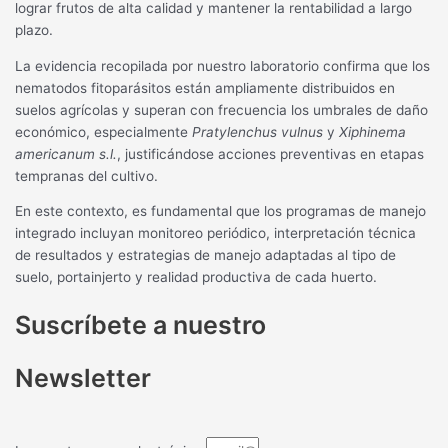
lograr frutos de alta calidad y mantener la rentabilidad a largo
plazo.
La evidencia recopilada por nuestro laboratorio confirma que los
nematodos fitoparásitos están ampliamente distribuidos en
suelos agrícolas y superan con frecuencia los umbrales de daño
económico, especialmente
Pratylenchus vulnus
y
Xiphinema
americanum s.l.
, justificándose acciones preventivas en etapas
tempranas del cultivo.
En este contexto, es fundamental que los programas de manejo
integrado incluyan monitoreo periódico, interpretación técnica
de resultados y estrategias de manejo adaptadas al tipo de
suelo, portainjerto y realidad productiva de cada huerto.
Suscríbete a nuestro
Newsletter