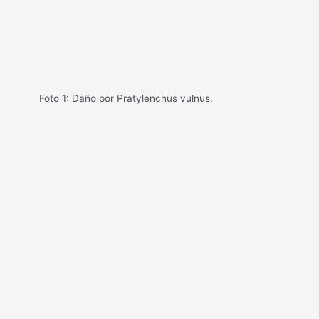
Foto 1: Daño por Pratylenchus vulnus.