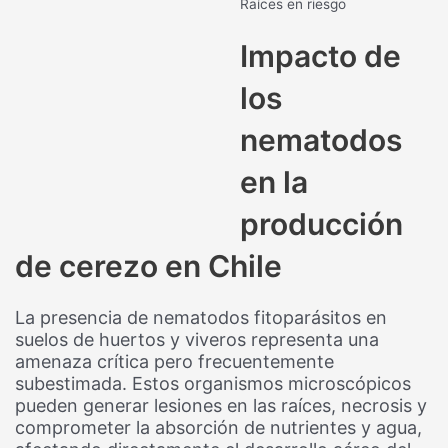
Raíces en riesgo
Impacto de
los
nematodos
en la
producción
de cerezo en Chile
La presencia de nematodos fitoparásitos en
suelos de huertos y viveros representa una
amenaza crítica pero frecuentemente
subestimada. Estos organismos microscópicos
pueden generar lesiones en las raíces, necrosis y
comprometer la absorción de nutrientes y agua,