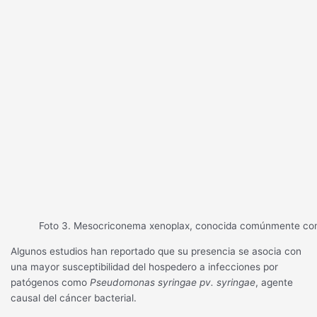
Foto 3. Mesocriconema xenoplax, conocida comúnmente com
Algunos estudios han reportado que su presencia se asocia con
una mayor susceptibilidad del hospedero a infecciones por
patógenos como
Pseudomonas syringae pv. syringae
, agente
causal del cáncer bacterial.