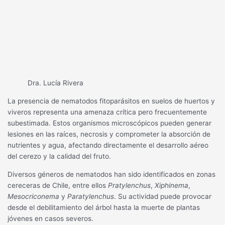
Dra. Lucía Rivera
La presencia de nematodos fitoparásitos en suelos de huertos y
viveros representa una amenaza crítica pero frecuentemente
subestimada. Estos organismos microscópicos pueden generar
lesiones en las raíces, necrosis y comprometer la absorción de
nutrientes y agua, afectando directamente el desarrollo aéreo
del cerezo y la calidad del fruto.
Diversos géneros de nematodos han sido identificados en zonas
cereceras de Chile, entre ellos
Pratylenchus
,
Xiphinema
,
Mesocriconema
y
Paratylenchus
. Su actividad puede provocar
desde el debilitamiento del árbol hasta la muerte de plantas
jóvenes en casos severos.