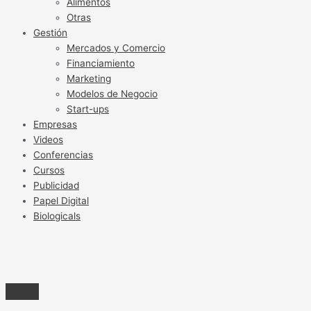
Alimentos
Otras
Gestión
Mercados y Comercio
Financiamiento
Marketing
Modelos de Negocio
Start-ups
Empresas
Videos
Conferencias
Cursos
Publicidad
Papel Digital
Biologicals