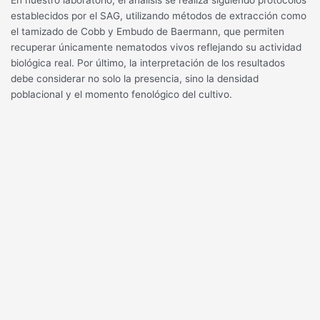
En nuestro laboratorio, el análisis se realiza siguiendo protocolos
establecidos por el SAG, utilizando métodos de extracción como
el tamizado de Cobb y Embudo de Baermann, que permiten
recuperar únicamente nematodos vivos reflejando su actividad
biológica real. Por último, la interpretación de los resultados
debe considerar no solo la presencia, sino la densidad
poblacional y el momento fenológico del cultivo.