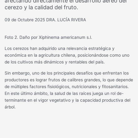
afectando directamente el desarrollo aéreo del
cerezo y la calidad del fruto.
09 de Octubre 2025
DRA. LUCÍA RIVERA
Foto 2. Daño por Xiphinema americanum s.l.
Los cerezos han adquirido una relevancia estratégica y
económica en la agricultura chilena, posicionándose como uno
de los cultivos más dinámicos y rentables del país.
Sin embargo, uno de los principales desafíos que enfrentan los
productores es lograr frutos de calibres grandes, lo que depende
de múltiples factores fisiológicos, nutricionales y fitosanitarios.
En este último ámbito, la salud de las raíces juega un rol de-
terminante en el vigor vegetativo y la capacidad productiva del
árbol.