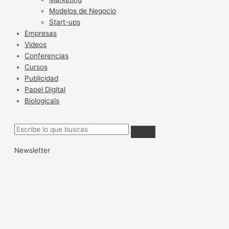
Modelos de Negocio
Start-ups
Empresas
Videos
Conferencias
Cursos
Publicidad
Papel Digital
Biologicals
Newsletter