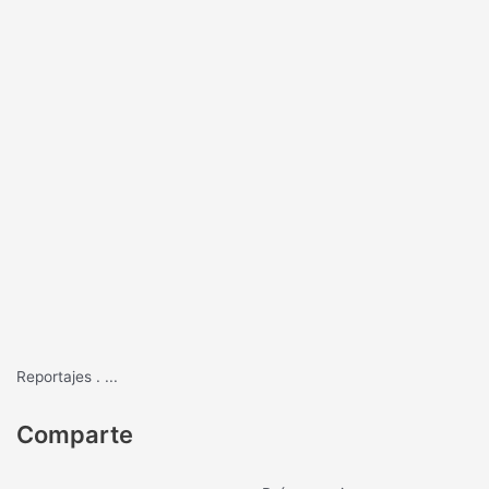
Reportajes
.
...
Comparte