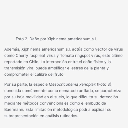
Foto 2. Daño por Xiphinema americanum s.l.
Además, Xiphinema americanum s.l. actúa como vector de virus
como Cherry rasp leaf virus y Tomato ringspot virus, este último
reportado en Chile. La interacción entre el daño físico y la
transmisión viral puede amplificar el estrés de la planta y
comprometer el calibre del fruto.
Por su parte, la especie
Mesocriconema xenoplax
(Foto 3),
conocida comúnmente como nematodo anillado, se caracteriza
por su baja movilidad en el suelo, lo que dificulta su detección
mediante métodos convencionales como el embudo de
Baermann. Esta limitación metodológica podría explicar su
subrepresentación en análisis rutinarios.