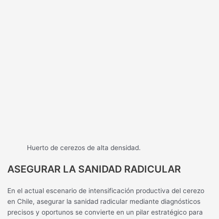
Huerto de cerezos de alta densidad.
ASEGURAR LA SANIDAD RADICULAR
En el actual escenario de intensificación productiva del cerezo
en Chile, asegurar la sanidad radicular mediante diagnósticos
precisos y oportunos se convierte en un pilar estratégico para