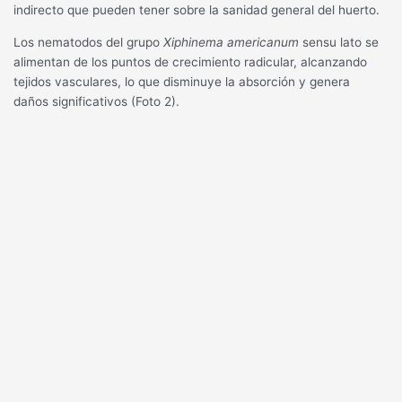
indirecto que pueden tener sobre la sanidad general del huerto.
Los nematodos del grupo
Xiphinema americanum
sensu lato se
alimentan de los puntos de crecimiento radicular, alcanzando
tejidos vasculares, lo que disminuye la absorción y genera
daños significativos (Foto 2).