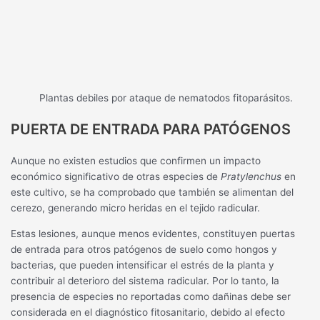
Plantas debiles por ataque de nematodos fitoparásitos.
PUERTA DE ENTRADA PARA PATÓGENOS
Aunque no existen estudios que confirmen un impacto
económico significativo de otras especies de
Pratylenchus
en
este cultivo, se ha comprobado que también se alimentan del
cerezo, generando micro heridas en el tejido radicular.
Estas lesiones, aunque menos evidentes, constituyen puertas
de entrada para otros patógenos de suelo como hongos y
bacterias, que pueden intensificar el estrés de la planta y
contribuir al deterioro del sistema radicular. Por lo tanto, la
presencia de especies no reportadas como dañinas debe ser
considerada en el diagnóstico fitosanitario, debido al efecto