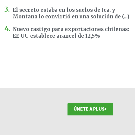
El secreto estaba en los suelos de Ica, y
Montana lo convirtió en una solución de (...)
Nuevo castigo para exportaciones chilenas:
EE UU establece arancel de 12,5%
ÚNETE A PLUS+