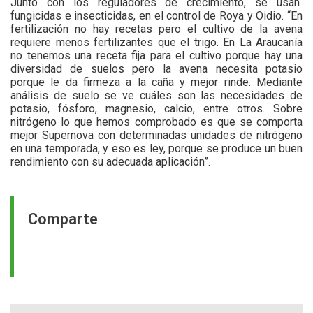
Junto con los reguladores de crecimiento, se usan
fungicidas e insecticidas, en el control de Roya y Oidio. “En
fertilización no hay recetas pero el cultivo de la avena
requiere menos fertilizantes que el trigo. En La Araucanía
no tenemos una receta fija para el cultivo porque hay una
diversidad de suelos pero la avena necesita potasio
porque le da firmeza a la caña y mejor rinde. Mediante
análisis de suelo se ve cuáles son las necesidades de
potasio, fósforo, magnesio, calcio, entre otros. Sobre
nitrógeno lo que hemos comprobado es que se comporta
mejor Supernova con determinadas unidades de nitrógeno
en una temporada, y eso es ley, porque se produce un buen
rendimiento con su adecuada aplicación”.
Comparte