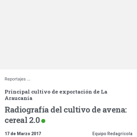
Reportajes
...
Principal cultivo de exportación de La
Araucanía
Radiografía del cultivo de avena:
cereal 2.0
17 de Marzo 2017
Equipo Redagrícola