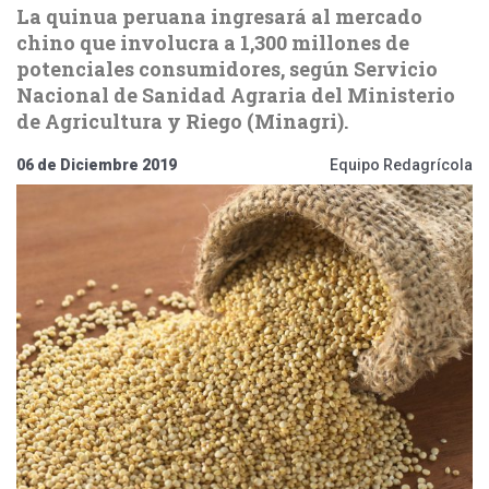
La quinua peruana ingresará al mercado
chino que involucra a 1,300 millones de
potenciales consumidores, según Servicio
Nacional de Sanidad Agraria del Ministerio
de Agricultura y Riego (Minagri).
06 de Diciembre 2019
Equipo Redagrícola