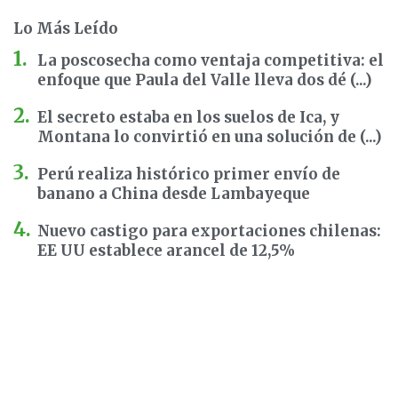
Lo Más Leído
La poscosecha como ventaja competitiva: el
enfoque que Paula del Valle lleva dos dé (...)
El secreto estaba en los suelos de Ica, y
Montana lo convirtió en una solución de (...)
Perú realiza histórico primer envío de
banano a China desde Lambayeque
Nuevo castigo para exportaciones chilenas:
EE UU establece arancel de 12,5%