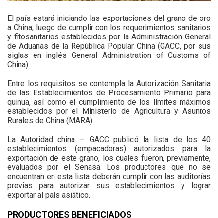
El país estará iniciando las exportaciones del grano de oro
a China, luego de cumplir con los requerimientos sanitarios
y fitosanitarios establecidos por la Administración General
de Aduanas de la República Popular China (GACC, por sus
siglas en inglés General Administration of Customs of
China).
Entre los requisitos se contempla la Autorización Sanitaria
de las Establecimientos de Procesamiento Primario para
quinua, así como el cumplimiento de los límites máximos
establecidos por el Ministerio de Agricultura y Asuntos
Rurales de China (MARA).
La Autoridad china – GACC publicó la lista de los 40
establecimientos (empacadoras) autorizados para la
exportación de este grano, los cuales fueron, previamente,
evaluados por el Senasa. Los productores que no se
encuentran en esta lista deberán cumplir con las auditorías
previas para autorizar sus establecimientos y lograr
exportar al país asiático.
PRODUCTORES BENEFICIADOS