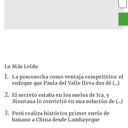
Lo Más Leído
La poscosecha como ventaja competitiva: el
enfoque que Paula del Valle lleva dos dé (...)
El secreto estaba en los suelos de Ica, y
Montana lo convirtió en una solución de (...)
Perú realiza histórico primer envío de
banano a China desde Lambayeque