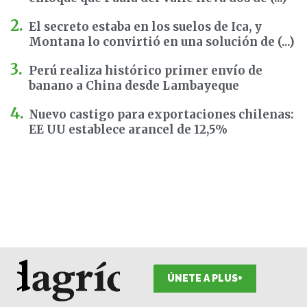
El secreto estaba en los suelos de Ica, y
Montana lo convirtió en una solución de (...)
Perú realiza histórico primer envío de
banano a China desde Lambayeque
Nuevo castigo para exportaciones chilenas:
EE UU establece arancel de 12,5%
ÚNETE A PLUS+