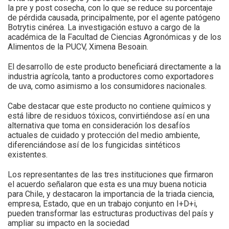
la pre y post cosecha, con lo que se reduce su porcentaje
de pérdida causada, principalmente, por el agente patógeno
Botrytis cinérea. La investigación estuvo a cargo de la
académica de la Facultad de Ciencias Agronómicas y de los
Alimentos de la PUCV, Ximena Besoain.
El desarrollo de este producto beneficiará directamente a la
industria agrícola, tanto a productores como exportadores
de uva, como asimismo a los consumidores nacionales.
Cabe destacar que este producto no contiene químicos y
está libre de residuos tóxicos, convirtiéndose así en una
alternativa que toma en consideración los desafíos
actuales de cuidado y protección del medio ambiente,
diferenciándose así de los fungicidas sintéticos
existentes.
Los representantes de las tres instituciones que firmaron
el acuerdo señalaron que esta es una muy buena noticia
para Chile, y destacaron la importancia de la triada ciencia,
empresa, Estado, que en un trabajo conjunto en I+D+i,
pueden transformar las estructuras productivas del país y
ampliar su impacto en la sociedad