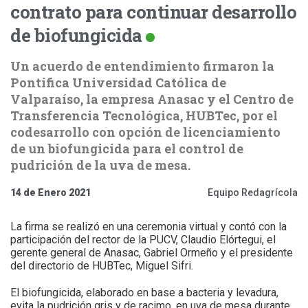
contrato para continuar desarrollo
de biofungicida
Un acuerdo de entendimiento firmaron la
Pontifica Universidad Católica de
Valparaíso, la empresa Anasac y el Centro de
Transferencia Tecnológica, HUBTec, por el
codesarrollo con opción de licenciamiento
de un biofungicida para el control de
pudrición de la uva de mesa.
14 de Enero 2021
Equipo Redagrícola
La firma se realizó en una ceremonia virtual y contó con la
participación del rector de la PUCV, Claudio Elórtegui, el
gerente general de Anasac, Gabriel Ormeño y el presidente
del directorio de HUBTec, Miguel Sifri.
El biofungicida, elaborado en base a bacteria y levadura,
evita la pudrición gris y de racimo, en uva de mesa durante