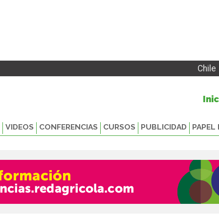
Chile
Ini
VIDEOS
CONFERENCIAS
CURSOS
PUBLICIDAD
PAPEL 