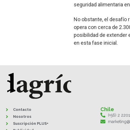
seguridad alimentaria e
No obstante, el desafío 
opera con cerca de 2.300 
posibilidad de extender
en esta fase inicial.
Chile
Contacto
(+56) 2 220
Nosotros
marketing@
Suscripción PLUS+