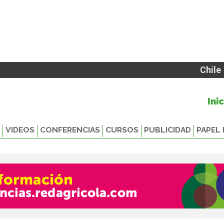
Chile
Ini
VIDEOS
CONFERENCIAS
CURSOS
PUBLICIDAD
PAPEL 