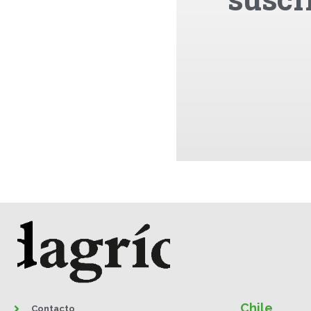
Chile
Contacto