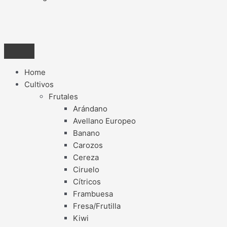
Home
Cultivos
Frutales
Arándano
Avellano Europeo
Banano
Carozos
Cereza
Ciruelo
Cítricos
Frambuesa
Fresa/Frutilla
Kiwi