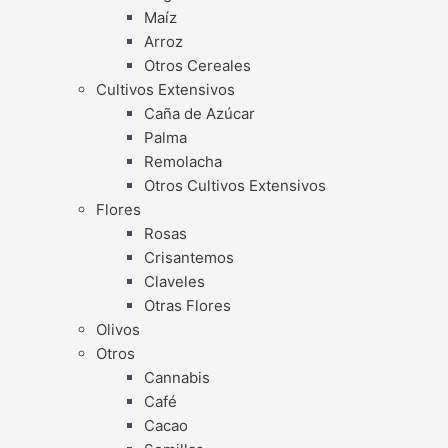
Maíz
Arroz
Otros Cereales
Cultivos Extensivos
Caña de Azúcar
Palma
Remolacha
Otros Cultivos Extensivos
Flores
Rosas
Crisantemos
Claveles
Otras Flores
Olivos
Otros
Cannabis
Café
Cacao