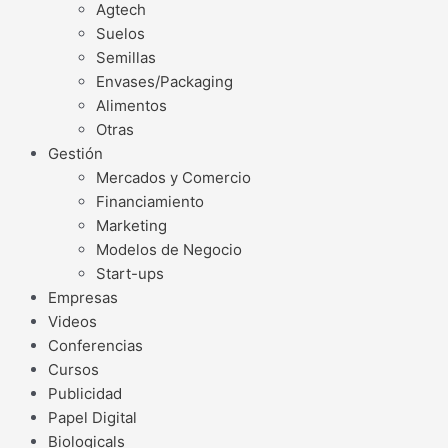
Agtech
Suelos
Semillas
Envases/Packaging
Alimentos
Otras
Gestión
Mercados y Comercio
Financiamiento
Marketing
Modelos de Negocio
Start-ups
Empresas
Videos
Conferencias
Cursos
Publicidad
Papel Digital
Biologicals