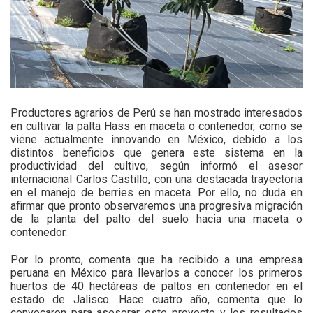
Productores agrarios de Perú se han mostrado interesados
en cultivar la palta Hass en maceta o contenedor, como se
viene actualmente innovando en México, debido a los
distintos beneficios que genera este sistema en la
productividad del cultivo, según informó el asesor
internacional Carlos Castillo, con una destacada trayectoria
en el manejo de berries en maceta. Por ello, no duda en
afirmar que pronto observaremos una progresiva migración
de la planta del palto del suelo hacia una maceta o
contenedor.
Por lo pronto, comenta que ha recibido a una empresa
peruana en México para llevarlos a conocer los primeros
huertos de 40 hectáreas de paltos en contenedor en el
estado de Jalisco. Hace cuatro año, comenta que lo
convocaron para asesorar este proyecto y los resultados