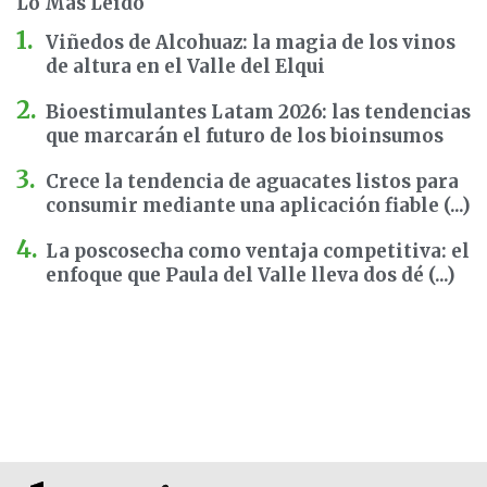
Lo Más Leído
Viñedos de Alcohuaz: la magia de los vinos
de altura en el Valle del Elqui
Bioestimulantes Latam 2026: las tendencias
que marcarán el futuro de los bioinsumos
Crece la tendencia de aguacates listos para
consumir mediante una aplicación fiable (...)
La poscosecha como ventaja competitiva: el
enfoque que Paula del Valle lleva dos dé (...)