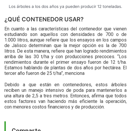
Los árboles a los dos años ya pueden producir 12 toneladas.
¿QUÉ CONTENEDOR USAR?
En cuanto a las características del contenedor que vienen
estudiando son aquellos con densidades de 700 o de
1.000 litros, aunque refiere que los ensayos en los campos
de Jalisco determinan que la mejor opción es la de 700
litros. De esta manera, refiere que han logrado rendimientos
arriba de las 30 t/ha y con producciones precoces. “Los
rendimientos durante el primer ensayo fueron de 12 t/ha.
Estamos hablando de plantas de dos años por hectárea. El
tercer año fueron de 25 t/ha”, menciona
Debido a que están en contenedores, estos árboles
reciben un manejo intensivo de poda para mantenerlos a
una altura de 2,5 a tres metros. Entonces, afirma que todos
estos factores van haciendo más eficiente la operación,
con menores costos financieros y de producción.
Comparte