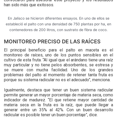
han sido más que exitosos.
En Jalisco se hicieron diferentes ensayos. En uno de ellos se
estableció el palto con una densidad de 750 plantas por ha, en
contenedores de 200 litros, con sustrato de fibra de coco.
MONITOREO PRECISO DE LAS RAÍCES
El principal beneficio para el palto en maceta es el
monitoreo de raíces, uno de los puntos sensibles en el
cultivo de esta fruta. “Al igual que el arándano tiene una raíz
muy particular y no tiene pelos absorbentes, se estresa y
se muere con mucha facilidad. Uno de los grandes
problemas del palto al momento de retener tanta fruta es
porque su sistema radicular no es el adecuado”, menciona.
Igualmente, destaca que tener un buen sistema radicular
permite generar un mayor porcentaje de materia seca, como
indicador de madurez. “El que retiene mayor cantidad de
materia seca en la fruta es la raíz, que puede llegar a
generar entre un 35% al 42%. Con un buen desarrollo
radicular es posible tener un buen porcentaje”, dice.