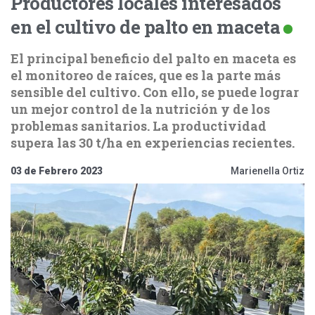
Productores locales interesados
en el cultivo de palto en maceta
El principal beneficio del palto en maceta es
el monitoreo de raíces, que es la parte más
sensible del cultivo. Con ello, se puede lograr
un mejor control de la nutrición y de los
problemas sanitarios. La productividad
supera las 30 t/ha en experiencias recientes.
03 de Febrero 2023
Marienella Ortiz