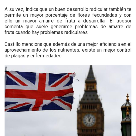
A su vez, indica que un buen desarrollo radicular también te
permite un mayor porcentaje de flores fecundadas y con
ello un mayor amarre de fruta a desarrollar. El asesor
comenta que suele generarse problemas de amarre de
fruta cuando hay problemas radiculares.
Castillo menciona que además de una mejor eficiencia en el
aprovechamiento de los nutrientes, existe un mejor control
de plagas y enfermedades.