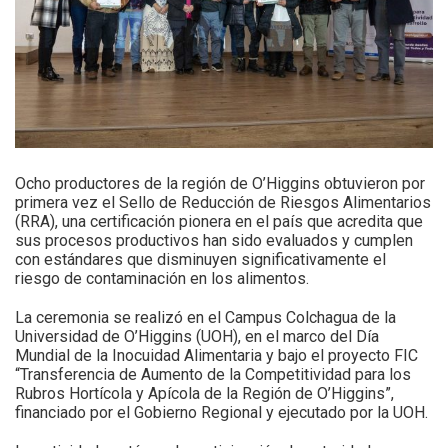
Ocho productores de la región de O’Higgins obtuvieron por
primera vez el Sello de Reducción de Riesgos Alimentarios
(RRA), una certificación pionera en el país que acredita que
sus procesos productivos han sido evaluados y cumplen
con estándares que disminuyen significativamente el
riesgo de contaminación en los alimentos.
La ceremonia se realizó en el Campus Colchagua de la
Universidad de O’Higgins (UOH), en el marco del Día
Mundial de la Inocuidad Alimentaria y bajo el proyecto FIC
“Transferencia de Aumento de la Competitividad para los
Rubros Hortícola y Apícola de la Región de O’Higgins”,
financiado por el Gobierno Regional y ejecutado por la UOH.