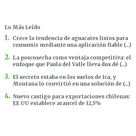
Lo Más Leído
Crece la tendencia de aguacates listos para
consumir mediante una aplicación fiable (...)
La poscosecha como ventaja competitiva: el
enfoque que Paula del Valle lleva dos dé (...)
El secreto estaba en los suelos de Ica, y
Montana lo convirtió en una solución de (...)
Nuevo castigo para exportaciones chilenas:
EE UU establece arancel de 12,5%