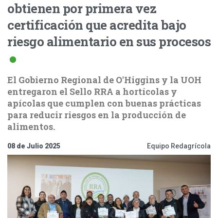
obtienen por primera vez
certificación que acredita bajo
riesgo alimentario en sus procesos
El Gobierno Regional de O'Higgins y la UOH
entregaron el Sello RRA a hortícolas y
apícolas que cumplen con buenas prácticas
para reducir riesgos en la producción de
alimentos.
08 de Julio 2025
Equipo Redagrícola