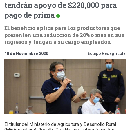
tendrán apoyo de $220,000 para
pago de prima
El beneficio aplica para los productores que
presenten una reducción de 20% o más en sus
ingresos y tengan a su cargo empleados.
18 de Noviembre 2020
Equipo Redagrícola
El titular del Ministerio de Agricultura y Desarrollo Rural
(MinAgricultura), Rodolfo Zea Navarro, informó que los