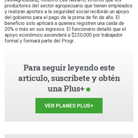
productores del sector agropecuario que tienen empleados
y realizan aportes a la seguridad social recibirán un apoyo
del gobierno para el pago de la prima de fin de año. El
beneficio solo aplicará a quienes registren una caída de
20% o más en sus ingresos. El funcionario detalló que el
apoyo económico ascenderá a $220,000 por trabajador
formal y formará parte del Progr...
Para seguir leyendo este
artículo, suscríbete y obtén
una Plus+
VER PLANES PLUS+