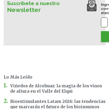
Suscríbete a nuestro
Ingr
Newsletter
cor
elec
Lo Más Leído
Viñedos de Alcohuaz: la magia de los vinos
de altura en el Valle del Elqui
Bioestimulantes Latam 2026: las tendencias
que marcarán el futuro de los bioinsumos