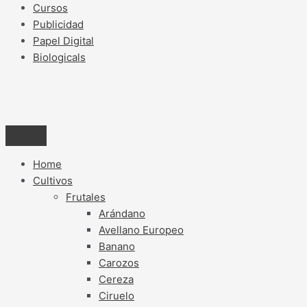
Cursos
Publicidad
Papel Digital
Biologicals
Home
Cultivos
Frutales
Arándano
Avellano Europeo
Banano
Carozos
Cereza
Ciruelo