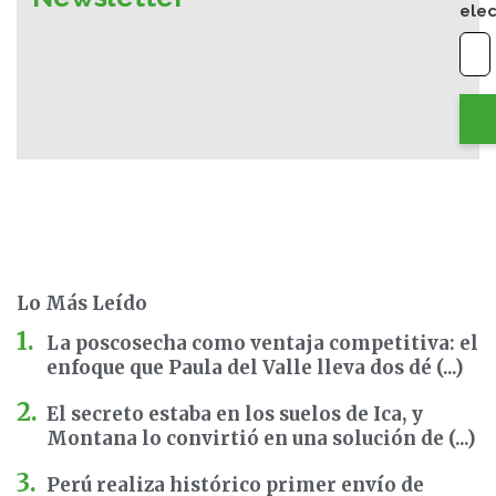
elec
Lo Más Leído
La poscosecha como ventaja competitiva: el
enfoque que Paula del Valle lleva dos dé (...)
El secreto estaba en los suelos de Ica, y
Montana lo convirtió en una solución de (...)
Perú realiza histórico primer envío de