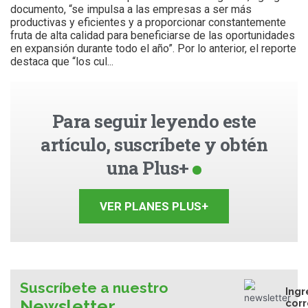
documento, “se impulsa a las empresas a ser más
productivas y eficientes y a proporcionar constantemente
fruta de alta calidad para beneficiarse de las oportunidades
en expansión durante todo el año”. Por lo anterior, el reporte
destaca que “los cul...
Para seguir leyendo este
artículo, suscríbete y obtén
una Plus+
VER PLANES PLUS+
Suscríbete a nuestro
Ingr
Newsletter
cor