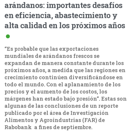
arándanos: importantes desafíos
en eficiencia, abastecimiento y
alta calidad en los próximos años
“Es probable que las exportaciones
mundiales de arándanos frescos se
expandan de manera constante durante los
próximos años, a medida que las regiones en
crecimiento continúen diversificándose en
todo el mundo. Con el aplanamiento de los
precios y el aumento de los costos, los
márgenes han estado bajo presión”. Estas son
algunas de las conclusiones de un reporte
publicado por el área de Investigación
Alimentos y Agroindustrias (FAR) de
Rabobank a fines de septiembre.