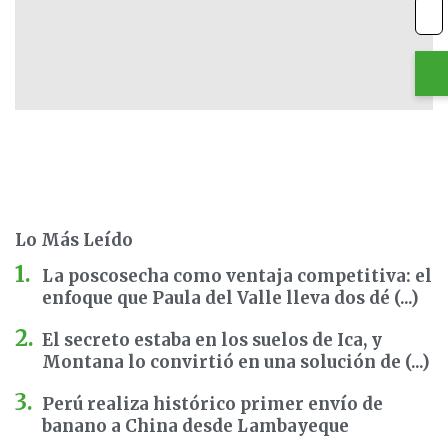
Lo Más Leído
La poscosecha como ventaja competitiva: el
enfoque que Paula del Valle lleva dos dé (...)
El secreto estaba en los suelos de Ica, y
Montana lo convirtió en una solución de (...)
Perú realiza histórico primer envío de
banano a China desde Lambayeque