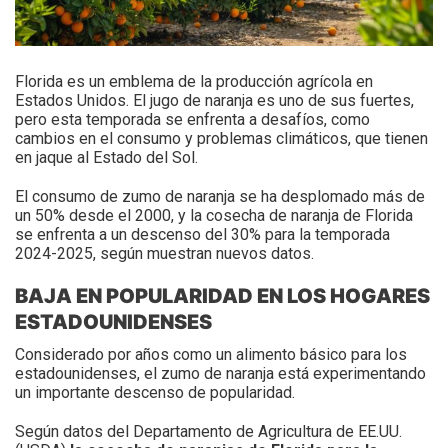
Florida es un emblema de la producción agrícola en
Estados Unidos. El jugo de naranja es uno de sus fuertes,
pero esta temporada se enfrenta a desafíos, como
cambios en el consumo y problemas climáticos, que tienen
en jaque al Estado del Sol.
El consumo de zumo de naranja se ha desplomado más de
un 50% desde el 2000, y la cosecha de naranja de Florida
se enfrenta a un descenso del 30% para la temporada
2024-2025, según muestran nuevos datos.
BAJA EN POPULARIDAD EN LOS HOGARES
ESTADOUNIDENSES
Considerado por años como un alimento básico para los
estadounidenses, el zumo de naranja está experimentando
un importante descenso de popularidad.
Según datos del Departamento de Agricultura de EE.UU.