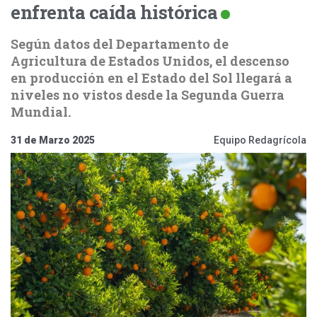
enfrenta caída histórica
Según datos del Departamento de
Agricultura de Estados Unidos, el descenso
en producción en el Estado del Sol llegará a
niveles no vistos desde la Segunda Guerra
Mundial.
31 de Marzo 2025
Equipo Redagrícola