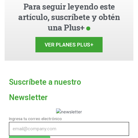
Para seguir leyendo este
artículo, suscríbete y obtén
una Plus+
VER PLANES PLUS+
Suscríbete a nuestro
Newsletter
Ingresa tu correo electrónico