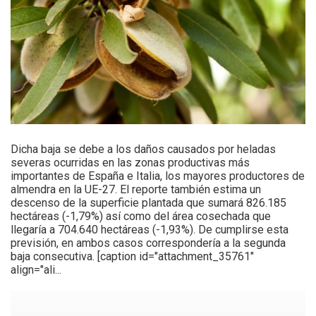
Dicha baja se debe a los daños causados por heladas
severas ocurridas en las zonas productivas más
importantes de España e Italia, los mayores productores de
almendra en la UE-27. El reporte también estima un
descenso de la superficie plantada que sumará 826.185
hectáreas (-1,79%) así como del área cosechada que
llegaría a 704.640 hectáreas (-1,93%). De cumplirse esta
previsión, en ambos casos correspondería a la segunda
baja consecutiva. [caption id="attachment_35761"
align="ali...