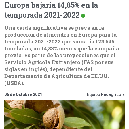
Europa bajaría 14,85% en la
temporada 2021-2022
Una caída significativa se prevé en la
producción de almendra en Europa para la
temporada 2021-2022 que sumaría 123.645
toneladas, un 14,83% menos que la campaña
previa. Es parte de las proyecciones que el
Servicio Agrícola Extranjero (FAS por sus
siglas en inglés), dependiente del
Departamento de Agricultura de EE.UU.
(USDA).
06 de Octubre 2021
Equipo Redagrícola