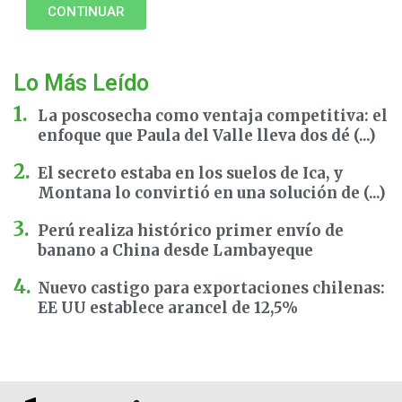
CONTINUAR
Lo Más Leído
La poscosecha como ventaja competitiva: el
enfoque que Paula del Valle lleva dos dé (...)
El secreto estaba en los suelos de Ica, y
Montana lo convirtió en una solución de (...)
Perú realiza histórico primer envío de
banano a China desde Lambayeque
Nuevo castigo para exportaciones chilenas:
EE UU establece arancel de 12,5%