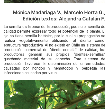
Mónica Madariaga V., Marcelo Horta G.,
Edición textos: Alejandra Catalán F.
La semilla es la base de la producción, pues una semilla de
calidad permite expresar todo el potencial de la planta. El
ajo no tiene semilla botánica, por lo cual su propagación se
realiza vegetativamente utilizando el diente como
estructura reproductiva. Al no existir en Chile un sistema de
producción comercial de “diente-semilla” de calidad, los
productores generan sus propios “dientes-semillas”
guardando material de su cosecha. Este sistema de
producción favorece la diseminación de enfermedades
causadas por hongos y nemátodos y perpetúa las
infecciones causadas por virus.