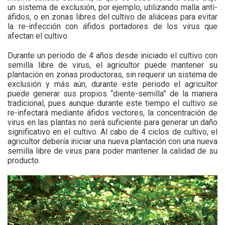
un sistema de exclusión, por ejemplo, utilizando malla anti-
áfidos, o en zonas libres del cultivo de aliáceas para evitar
la re-infección con áfidos portadores de los virus que
afectan el cultivo.
Durante un periodo de 4 años desde iniciado el cultivo con
semilla libre de virus, el agricultor puede mantener su
plantación en zonas productoras, sin requerir un sistema de
exclusión y más aún, durante este periodo el agricultor
puede generar sus propios “diente-semilla” de la manera
tradicional, pues aunque durante este tiempo el cultivo se
re-infectará mediante áfidos vectores, la concentración de
virus en las plantas no será suficiente para generar un daño
significativo en el cultivo. Al cabo de 4 ciclos de cultivo, el
agricultor debería iniciar una nueva plantación con una nueva
semilla libre de virus para poder mantener la calidad de su
producto.