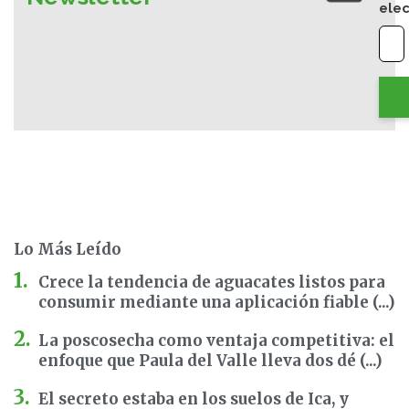
elec
Lo Más Leído
Crece la tendencia de aguacates listos para
consumir mediante una aplicación fiable (...)
La poscosecha como ventaja competitiva: el
enfoque que Paula del Valle lleva dos dé (...)
El secreto estaba en los suelos de Ica, y