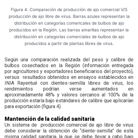
Figura 4. Comparación de producción de ajo comercial V/S
producción de ajo libre de virus. Barras azules representan la
distribución en categorías comericales de bulbos de ajo
producidos en la Región. Las barras amarillas representan la
distribución en categorías comerciales de bulbos de ajo
producidos a partir de plantas libres de virus.
Según una comparación realizada del peso y calibre de
bulbos cosechados en la Región (información entregada
por agricultores y exportadores beneficiarios del proyecto),
versus
resultados obtenidos en ensayos establecidos en
INIA Rayentué con dientes-semilla libres de virus, los
rendimientos podrían verse aumentados en
aproximadamente 48% y valores cercanos al 100% de la
producción estaría bajo estándares de calibre que aplicarían
para exportación (figura 4).
Mantención de la calidad sanitaria
Un sistema de
producción comercial de ajo libre de virus
debe considerar la obtención de “diente-semilla” de esta
misma calidad sanitaria, la que se debe llevar a cabo bajo