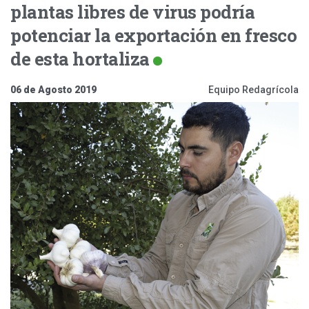
plantas libres de virus podría
potenciar la exportación en fresco
de esta hortaliza
06 de Agosto 2019
Equipo Redagrícola