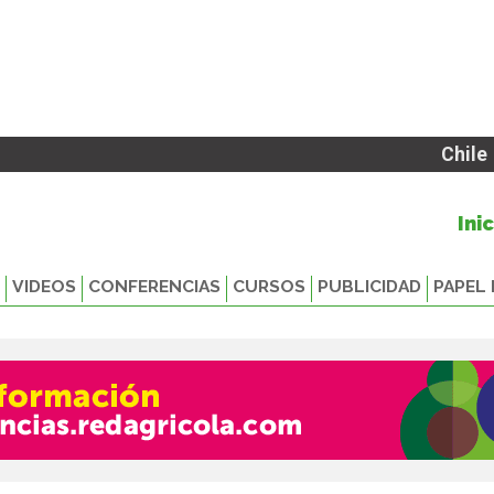
Chile
Ini
VIDEOS
CONFERENCIAS
CURSOS
PUBLICIDAD
PAPEL 