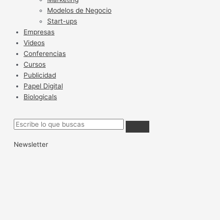
Modelos de Negocio
Start-ups
Empresas
Videos
Conferencias
Cursos
Publicidad
Papel Digital
Biologicals
Newsletter