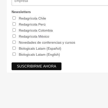
Newsletters
Redagrícola Chile
Redagrícola Perú
Redagrícola Colombia
Redagrícola México
Novedades de conferencias y cursos
Biologicals Latam (Español)
Biologicals Latam (English)