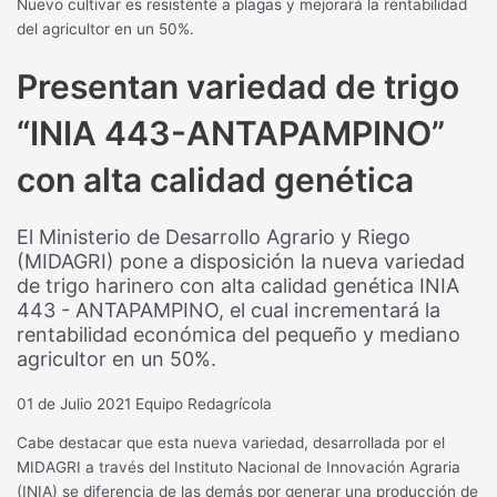
Nuevo cultivar es resistente a plagas y mejorará la rentabilidad
del agricultor en un 50%.
Presentan variedad de trigo
“INIA 443-ANTAPAMPINO”
con alta calidad genética
El Ministerio de Desarrollo Agrario y Riego
(MIDAGRI) pone a disposición la nueva variedad
de trigo harinero con alta calidad genética INIA
443 - ANTAPAMPINO, el cual incrementará la
rentabilidad económica del pequeño y mediano
agricultor en un 50%.
01 de Julio 2021
Equipo Redagrícola
Cabe destacar que esta nueva variedad, desarrollada por el
MIDAGRI a través del Instituto Nacional de Innovación Agraria
(INIA) se diferencia de las demás por generar una producción de