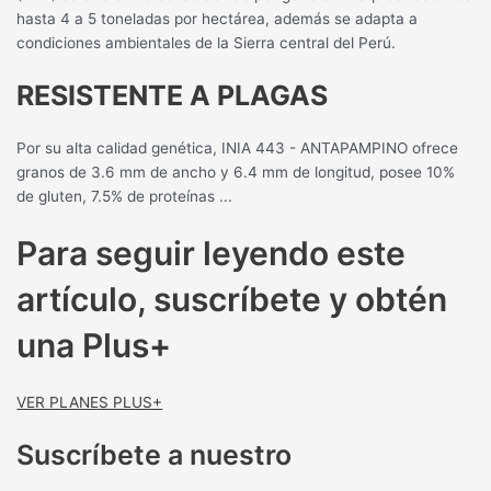
hasta 4 a 5 toneladas por hectárea, además se adapta a
condiciones ambientales de la Sierra central del Perú.
RESISTENTE A PLAGAS
Por su alta calidad genética, INIA 443 - ANTAPAMPINO ofrece
granos de 3.6 mm de ancho y 6.4 mm de longitud, posee 10%
de gluten, 7.5% de proteínas ...
Para seguir leyendo este
artículo, suscríbete y obtén
una Plus+
VER PLANES PLUS+
Suscríbete a nuestro