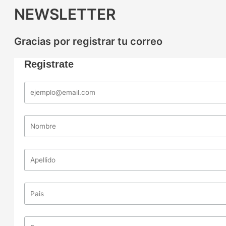
NEWSLETTER
Gracias por registrar tu correo
Registrate