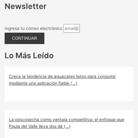
Newsletter
Ingresa tu correo electrónico
CONTINUAR
Lo Más Leído
Crece la tendencia de aguacates listos para consumir
mediante una aplicación fiable (...)
La poscosecha como ventaja competitiva: el enfoque que
Paula del Valle lleva dos dé (...)