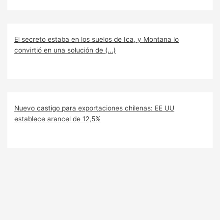
El secreto estaba en los suelos de Ica, y Montana lo
convirtió en una solución de (...)
Nuevo castigo para exportaciones chilenas: EE UU
establece arancel de 12,5%