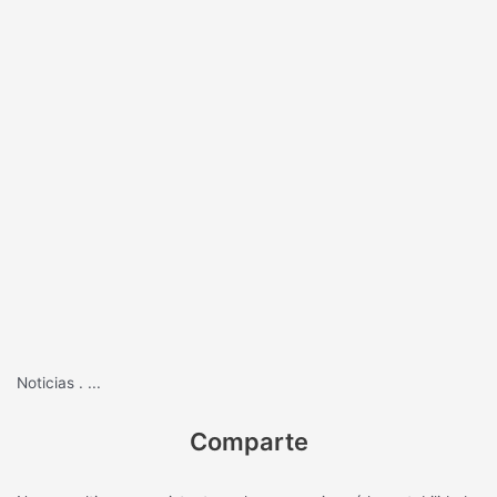
Noticias
.
...
Comparte