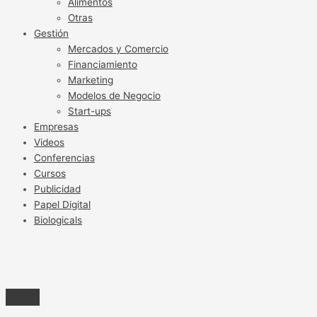
Alimentos
Otras
Gestión
Mercados y Comercio
Financiamiento
Marketing
Modelos de Negocio
Start-ups
Empresas
Videos
Conferencias
Cursos
Publicidad
Papel Digital
Biologicals