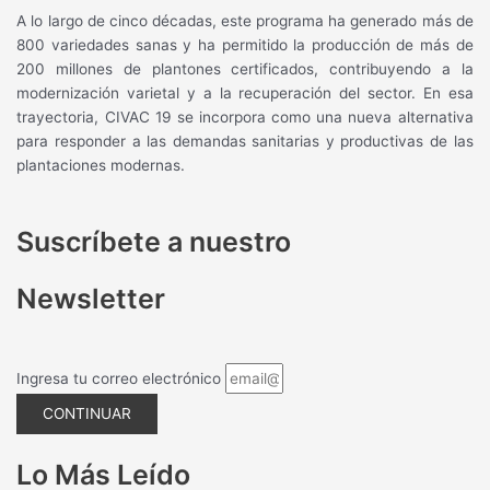
A lo largo de cinco décadas, este programa ha generado más de
800 variedades sanas y ha permitido la producción de más de
200 millones de plantones certificados, contribuyendo a la
modernización varietal y a la recuperación del sector. En esa
trayectoria, CIVAC 19 se incorpora como una nueva alternativa
para responder a las demandas sanitarias y productivas de las
plantaciones modernas.
Suscríbete a nuestro
Newsletter
Ingresa tu correo electrónico
CONTINUAR
Lo Más Leído