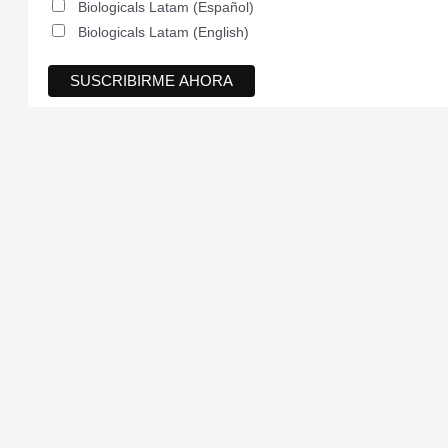
Biologicals Latam (Español)
Biologicals Latam (English)