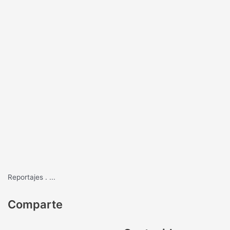
Reportajes
.
...
Comparte