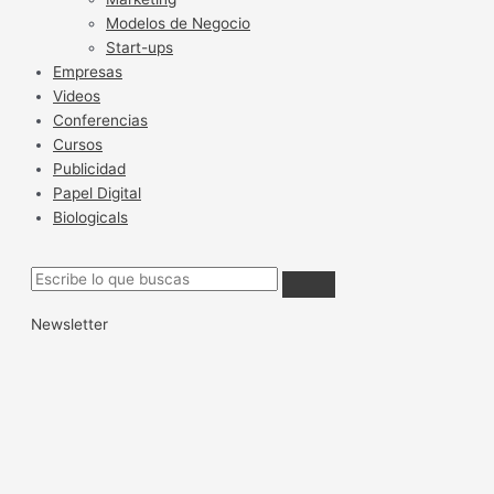
Modelos de Negocio
Start-ups
Empresas
Videos
Conferencias
Cursos
Publicidad
Papel Digital
Biologicals
Newsletter