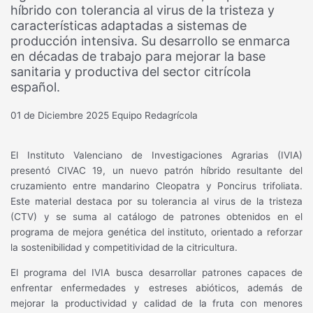
híbrido con tolerancia al virus de la tristeza y
características adaptadas a sistemas de
producción intensiva. Su desarrollo se enmarca
en décadas de trabajo para mejorar la base
sanitaria y productiva del sector citrícola
español.
01 de Diciembre 2025
Equipo Redagrícola
El Instituto Valenciano de Investigaciones Agrarias (IVIA)
presentó CIVAC 19, un nuevo patrón híbrido resultante del
cruzamiento entre mandarino Cleopatra y Poncirus trifoliata.
Este material destaca por su tolerancia al virus de la tristeza
(CTV) y se suma al catálogo de patrones obtenidos en el
programa de mejora genética del instituto, orientado a reforzar
la sostenibilidad y competitividad de la citricultura.
El programa del IVIA busca desarrollar patrones capaces de
enfrentar enfermedades y estreses abióticos, además de
mejorar la productividad y calidad de la fruta con menores