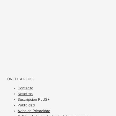
ÚNETE A PLUS+
Contacto
Nosotros
Suscripción PLUS+
Publicidad
Aviso de Privacidad