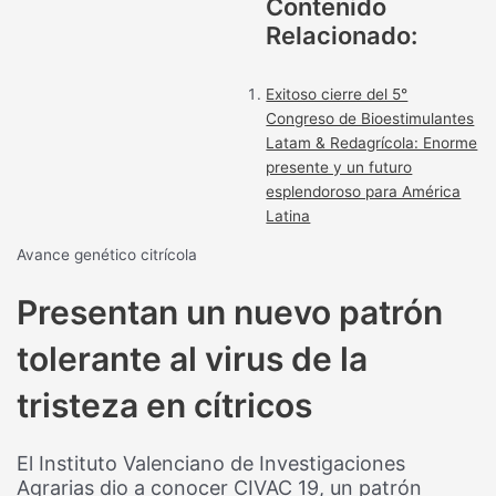
Contenido
Relacionado:
Exitoso cierre del 5°
Congreso de Bioestimulantes
Latam & Redagrícola: Enorme
presente y un futuro
esplendoroso para América
Latina
Avance genético citrícola
Presentan un nuevo patrón
tolerante al virus de la
tristeza en cítricos
El Instituto Valenciano de Investigaciones
Agrarias dio a conocer CIVAC 19, un patrón