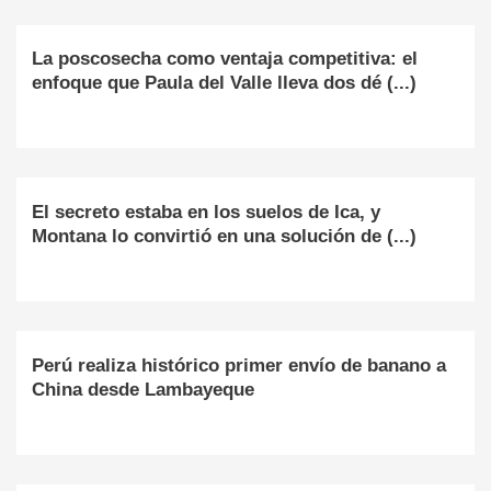
La poscosecha como ventaja competitiva: el
enfoque que Paula del Valle lleva dos dé (...)
El secreto estaba en los suelos de Ica, y
Montana lo convirtió en una solución de (...)
Perú realiza histórico primer envío de banano a
China desde Lambayeque