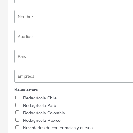
Newsletters
Redagrícola Chile
Redagrícola Perú
Redagrícola Colombia
Redagrícola México
Novedades de conferencias y cursos