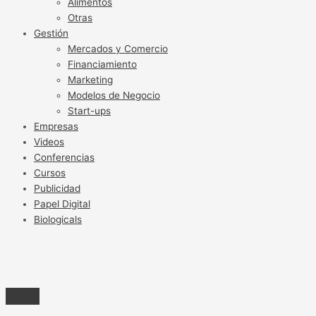
Alimentos
Otras
Gestión
Mercados y Comercio
Financiamiento
Marketing
Modelos de Negocio
Start-ups
Empresas
Videos
Conferencias
Cursos
Publicidad
Papel Digital
Biologicals