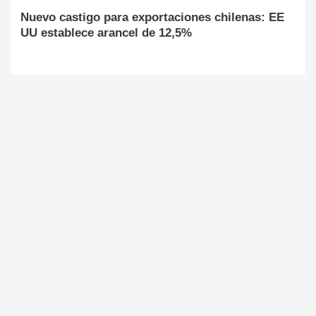
Nuevo castigo para exportaciones chilenas: EE
UU establece arancel de 12,5%