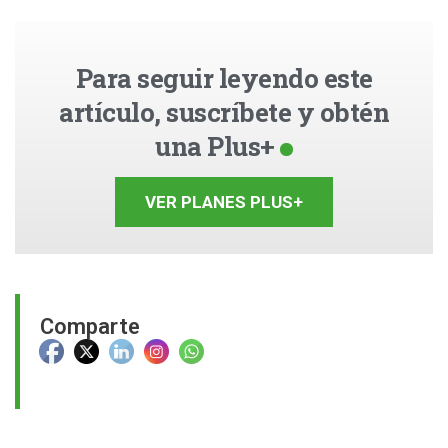
Para seguir leyendo este
artículo, suscríbete y obtén
una Plus+
VER PLANES PLUS+
Comparte