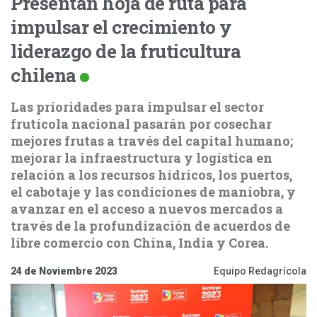
Presentan hoja de ruta para
impulsar el crecimiento y
liderazgo de la fruticultura
chilena
Las prioridades para impulsar el sector
frutícola nacional pasarán por cosechar
mejores frutas a través del capital humano;
mejorar la infraestructura y logística en
relación a los recursos hídricos, los puertos,
el cabotaje y las condiciones de maniobra, y
avanzar en el acceso a nuevos mercados a
través de la profundización de acuerdos de
libre comercio con China, India y Corea.
24 de Noviembre 2023
Equipo Redagrícola