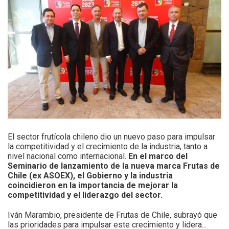
El sector frutícola chileno dio un nuevo paso para impulsar
la competitividad y el crecimiento de la industria, tanto a
nivel nacional como internacional.
En el marco del
Seminario de lanzamiento de la nueva marca Frutas de
Chile (ex ASOEX), el Gobierno y la industria
coincidieron en la importancia de mejorar la
competitividad y el liderazgo del sector.
Iván Marambio, presidente de Frutas de Chile, subrayó que
las prioridades para impulsar este crecimiento y lidera...