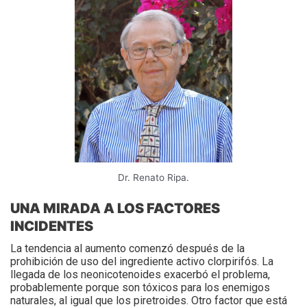
Dr. Renato Ripa.
UNA MIRADA A LOS FACTORES
INCIDENTES
La tendencia al aumento comenzó después de la
prohibición de uso del ingrediente activo clorpirifós. La
llegada de los neonicotenoides exacerbó el problema,
probablemente porque son tóxicos para los enemigos
naturales, al igual que los piretroides. Otro factor que está