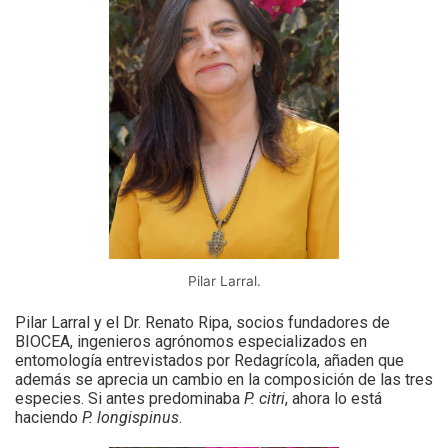
Pilar Larral.
Pilar Larral y el Dr. Renato Ripa, socios fundadores de
BIOCEA, ingenieros agrónomos especializados en
entomología entrevistados por Redagrícola, añaden que
además se aprecia un cambio en la composición de las tres
especies. Si antes predominaba
P. citri
, ahora lo está
haciendo
P. longispinus
.