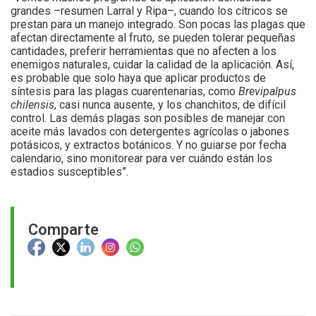
grandes –resumen Larral y Ripa–, cuando los cítricos se
prestan para un manejo integrado. Son pocas las plagas que
afectan directamente al fruto, se pueden tolerar pequeñas
cantidades, preferir herramientas que no afecten a los
enemigos naturales, cuidar la calidad de la aplicación. Así,
es probable que solo haya que aplicar productos de
síntesis para las plagas cuarentenarias, como
Brevipalpus
chilensis
, casi nunca ausente, y los chanchitos, de difícil
control. Las demás plagas son posibles de manejar con
aceite más lavados con detergentes agrícolas o jabones
potásicos, y extractos botánicos. Y no guiarse por fecha
calendario, sino monitorear para ver cuándo están los
estadios susceptibles”.
Comparte