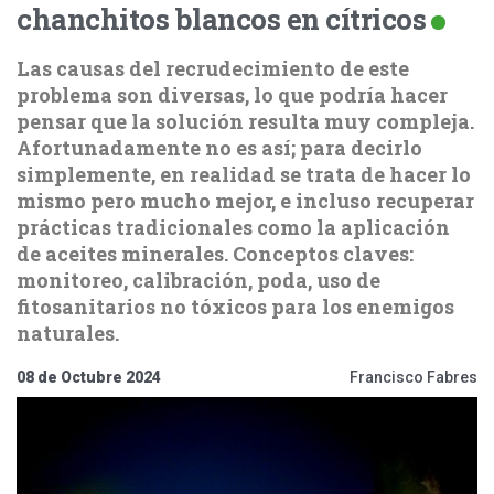
chanchitos blancos en cítricos
Las causas del recrudecimiento de este
problema son diversas, lo que podría hacer
pensar que la solución resulta muy compleja.
Afortunadamente no es así; para decirlo
simplemente, en realidad se trata de hacer lo
mismo pero mucho mejor, e incluso recuperar
prácticas tradicionales como la aplicación
de aceites minerales. Conceptos claves:
monitoreo, calibración, poda, uso de
fitosanitarios no tóxicos para los enemigos
naturales.
08 de Octubre 2024
Francisco Fabres