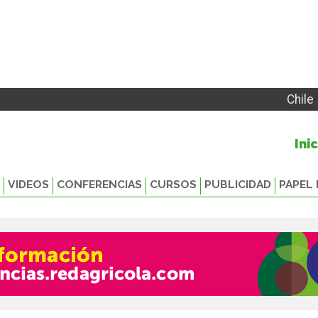
Chile
Ini
VIDEOS
CONFERENCIAS
CURSOS
PUBLICIDAD
PAPEL 