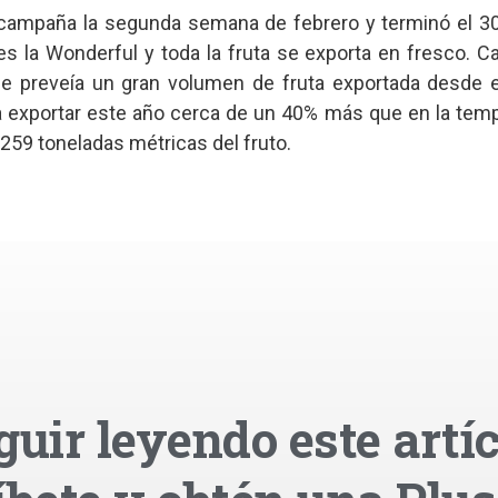
ampaña la segunda semana de febrero y terminó el 30
s la Wonderful y toda la fruta se exporta en fresco. 
 preveía un gran volumen de fruta exportada desde e
 a exportar este año cerca de un 40% más que en la tem
,259 toneladas métricas del fruto.
guir leyendo este artíc