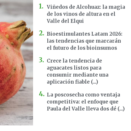
Viñedos de Alcohuaz: la magia
de los vinos de altura en el
Valle del Elqui
Bioestimulantes Latam 2026:
las tendencias que marcarán
el futuro de los bioinsumos
Crece la tendencia de
aguacates listos para
consumir mediante una
aplicación fiable (...)
La poscosecha como ventaja
competitiva: el enfoque que
Paula del Valle lleva dos dé (...)