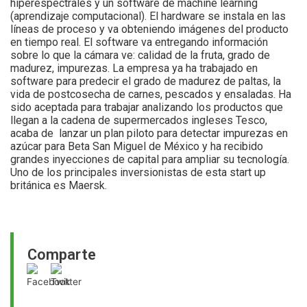
hiperespectrales y un software de machine learning
(aprendizaje computacional). El hardware se instala en las
líneas de proceso y va obteniendo imágenes del producto
en tiempo real. El software va entregando información
sobre lo que la cámara ve: calidad de la fruta, grado de
madurez, impurezas. La empresa ya ha trabajado en
software para predecir el grado de madurez de paltas, la
vida de postcosecha de carnes, pescados y ensaladas. Ha
sido aceptada para trabajar analizando los productos que
llegan a la cadena de supermercados ingleses Tesco,
acaba de lanzar un plan piloto para detectar impurezas en
azúcar para Beta San Miguel de México y ha recibido
grandes inyecciones de capital para ampliar su tecnología.
Uno de los principales inversionistas de esta start up
británica es Maersk.
Comparte