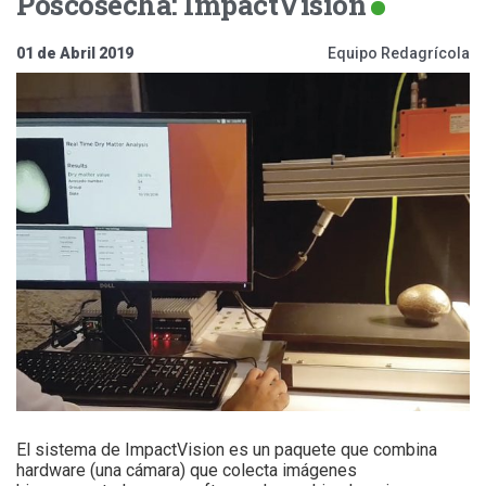
Poscosecha: ImpactVision
01 de Abril 2019
Equipo Redagrícola
El sistema de ImpactVision es un paquete que combina
hardware (una cámara) que colecta imágenes