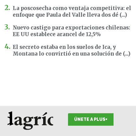
La poscosecha como ventaja competitiva: el
enfoque que Paula del Valle lleva dos dé (...)
Nuevo castigo para exportaciones chilenas:
EE UU establece arancel de 12,5%
El secreto estaba en los suelos de Ica, y
Montana lo convirtió en una solución de (...)
ÚNETE A PLUS+