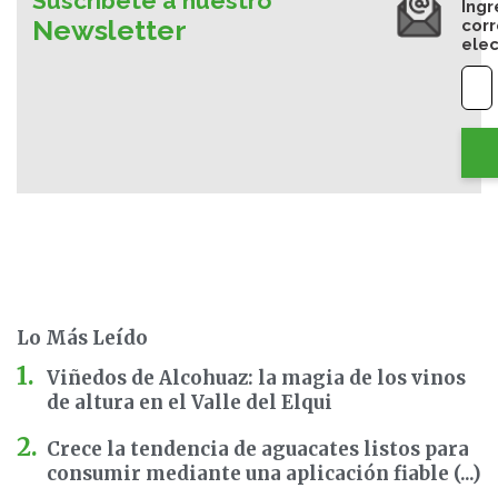
Suscríbete a nuestro
Ingr
Newsletter
cor
elec
Lo Más Leído
Viñedos de Alcohuaz: la magia de los vinos
de altura en el Valle del Elqui
Crece la tendencia de aguacates listos para
consumir mediante una aplicación fiable (...)