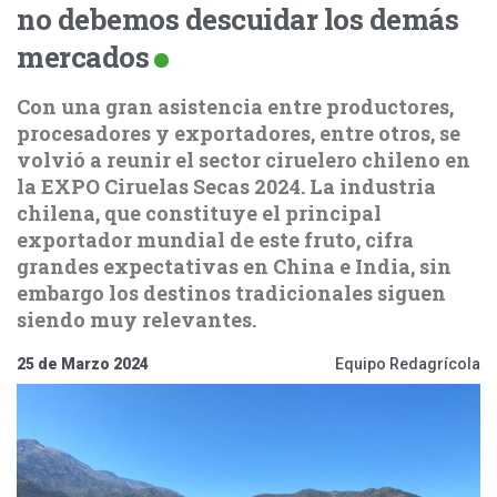
no debemos descuidar los demás
mercados
Con una gran asistencia entre productores,
procesadores y exportadores, entre otros, se
volvió a reunir el sector ciruelero chileno en
la EXPO Ciruelas Secas 2024. La industria
chilena, que constituye el principal
exportador mundial de este fruto, cifra
grandes expectativas en China e India, sin
embargo los destinos tradicionales siguen
siendo muy relevantes.
25 de Marzo 2024
Equipo Redagrícola