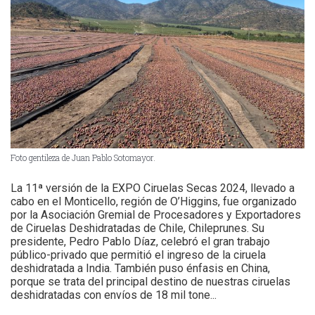
Foto gentileza de Juan Pablo Sotomayor.
La 11ª versión de la EXPO Ciruelas Secas 2024, llevado a
cabo en el Monticello, región de O’Higgins, fue organizado
por la Asociación Gremial de Procesadores y Exportadores
de Ciruelas Deshidratadas de Chile, Chileprunes. Su
presidente, Pedro Pablo Díaz, celebró el gran trabajo
público-privado que permitió el ingreso de la ciruela
deshidratada a India. También puso énfasis en China,
porque se trata del principal destino de nuestras ciruelas
deshidratadas con envíos de 18 mil tone...