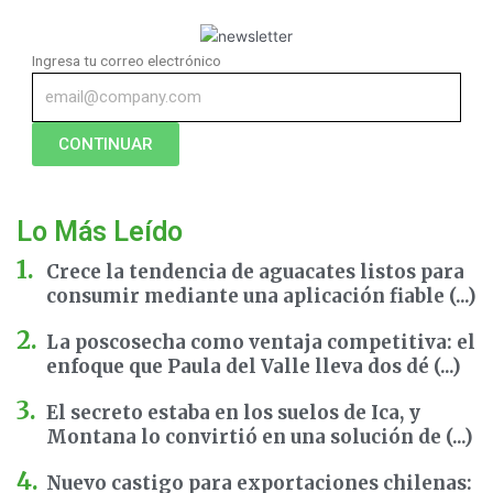
Ingresa tu correo electrónico
CONTINUAR
Lo Más Leído
Crece la tendencia de aguacates listos para
consumir mediante una aplicación fiable (...)
La poscosecha como ventaja competitiva: el
enfoque que Paula del Valle lleva dos dé (...)
El secreto estaba en los suelos de Ica, y
Montana lo convirtió en una solución de (...)
Nuevo castigo para exportaciones chilenas: