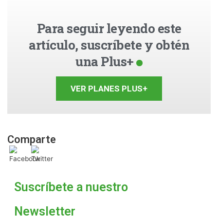
Para seguir leyendo este
artículo, suscríbete y obtén
una Plus+
VER PLANES PLUS+
Comparte
Suscríbete a nuestro
Newsletter