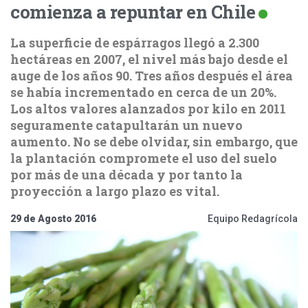
comienza a repuntar en Chile
La superficie de espárragos llegó a 2.300
hectáreas en 2007, el nivel más bajo desde el
auge de los años 90. Tres años después el área
se había incrementado en cerca de un 20%.
Los altos valores alanzados por kilo en 2011
seguramente catapultarán un nuevo
aumento. No se debe olvidar, sin embargo, que
la plantación compromete el uso del suelo
por más de una década y por tanto la
proyección a largo plazo es vital.
29 de Agosto 2016
Equipo Redagrícola