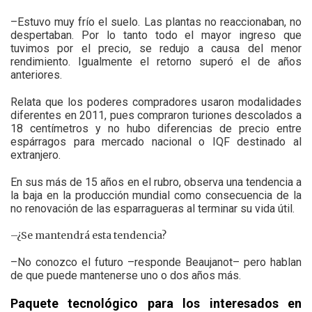
–Estuvo muy frío el suelo. Las plantas no reaccionaban, no
despertaban. Por lo tanto todo el mayor ingreso que
tuvimos por el precio, se redujo a causa del menor
rendimiento. Igualmente el retorno superó el de años
anteriores.
Relata que los poderes compradores usaron modalidades
diferentes en 2011, pues compraron turiones descolados a
18 centímetros y no hubo diferencias de precio entre
espárragos para mercado nacional o IQF destinado al
extranjero.
En sus más de 15 años en el rubro, observa una tendencia a
la baja en la producción mundial como consecuencia de la
no renovación de las esparragueras al terminar su vida útil.
–¿Se mantendrá esta tendencia?
–No conozco el futuro –responde Beaujanot– pero hablan
de que puede mantenerse uno o dos años más.
Paquete tecnológico para los interesados en