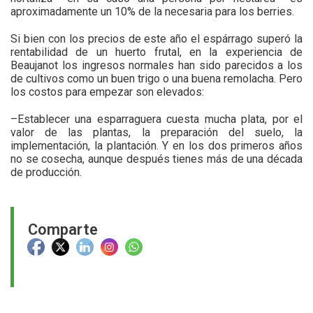
aproximadamente un 10% de la necesaria para los berries.
Si bien con los precios de este año el espárrago superó la
rentabilidad de un huerto frutal, en la experiencia de
Beaujanot los ingresos normales han sido parecidos a los
de cultivos como un buen trigo o una buena remolacha. Pero
los costos para empezar son elevados:
–Establecer una esparraguera cuesta mucha plata, por el
valor de las plantas, la preparación del suelo, la
implementación, la plantación. Y en los dos primeros años
no se cosecha, aunque después tienes más de una década
de producción.
Comparte