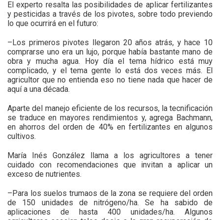
El experto resalta las posibilidades de aplicar fertilizantes
y pesticidas a través de los pivotes, sobre todo previendo
lo que ocurrirá en el futuro:
–Los primeros pivotes llegaron 20 años atrás, y hace 10
comprarse uno era un lujo, porque había bastante mano de
obra y mucha agua. Hoy día el tema hídrico está muy
complicado, y el tema gente lo está dos veces más. El
agricultor que no entienda eso no tiene nada que hacer de
aquí a una década.
Aparte del manejo eficiente de los recursos, la tecnificación
se traduce en mayores rendimientos y, agrega Bachmann,
en ahorros del orden de 40% en fertilizantes en algunos
cultivos.
María Inés González llama a los agricultores a tener
cuidado con recomendaciones que invitan a aplicar un
exceso de nutrientes.
–Para los suelos trumaos de la zona se requiere del orden
de 150 unidades de nitrógeno/ha. Se ha sabido de
aplicaciones de hasta 400 unidades/ha. Algunos