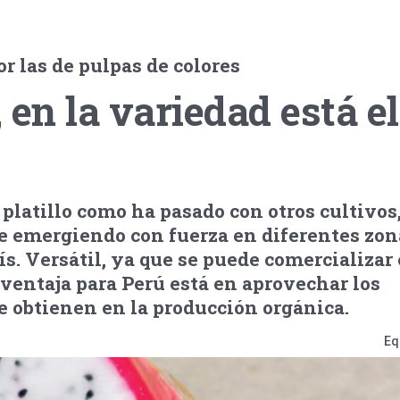
r las de pulpas de colores
 en la variedad está el
platillo como ha pasado con otros cultivos,
ne emergiendo con fuerza en diferentes zon
ís. Versátil, ya que se puede comercializar 
 ventaja para Perú está en aprovechar los
e obtienen en la producción orgánica.
Eq