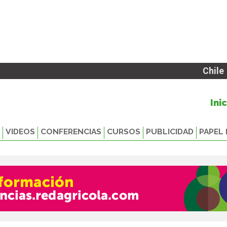
Chile
Ini
VIDEOS
CONFERENCIAS
CURSOS
PUBLICIDAD
PAPEL 