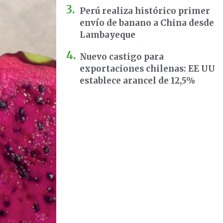
Perú realiza histórico primer
envío de banano a China desde
Lambayeque
Nuevo castigo para
exportaciones chilenas: EE UU
establece arancel de 12,5%