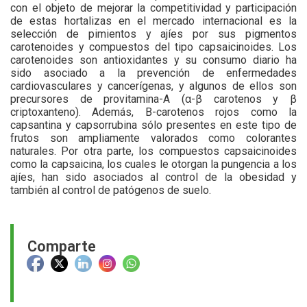
con el objeto de mejorar la competitividad y participación
de estas hortalizas en el mercado internacional es la
selección de pimientos y ajíes por sus pigmentos
carotenoides y compuestos del tipo capsaicinoides. Los
carotenoides son antioxidantes y su consumo diario ha
sido asociado a la prevención de enfermedades
cardiovasculares y cancerígenas, y algunos de ellos son
precursores de provitamina-A (α-β carotenos y β
criptoxanteno). Además, B-carotenos rojos como la
capsantina y capsorrubina sólo presentes en este tipo de
frutos son ampliamente valorados como colorantes
naturales. Por otra parte, los compuestos capsaicinoides
como la capsaicina, los cuales le otorgan la pungencia a los
ajíes, han sido asociados al control de la obesidad y
también al control de patógenos de suelo.
Comparte