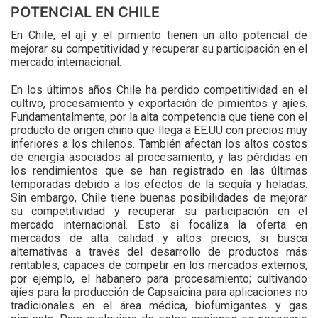
POTENCIAL EN CHILE
En Chile, el ají y el pimiento tienen un alto potencial de
mejorar su competitividad y recuperar su participación en el
mercado internacional.
En los últimos años Chile ha perdido competitividad en el
cultivo, procesamiento y exportación de pimientos y ajíes.
Fundamentalmente, por la alta competencia que tiene con el
producto de origen chino que llega a EE.UU con precios muy
inferiores a los chilenos. También afectan los altos costos
de energía asociados al procesamiento, y las pérdidas en
los rendimientos que se han registrado en las últimas
temporadas debido a los efectos de la sequía y heladas.
Sin embargo, Chile tiene buenas posibilidades de mejorar
su competitividad y recuperar su participación en el
mercado internacional. Esto si focaliza la oferta en
mercados de alta calidad y altos precios; si busca
alternativas a través del desarrollo de productos más
rentables, capaces de competir en los mercados externos,
por ejemplo, el habanero para procesamiento; cultivando
ajíes para la producción de Capsaicina para aplicaciones no
tradicionales en el área médica, biofumigantes y gas