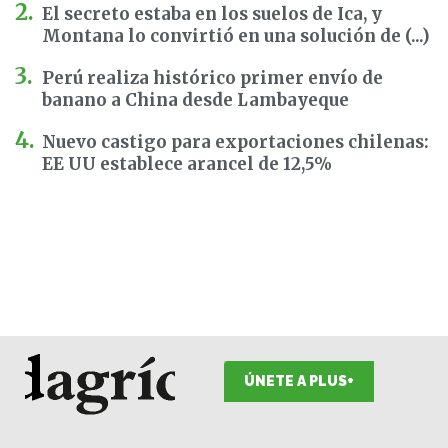
El secreto estaba en los suelos de Ica, y
Montana lo convirtió en una solución de (...)
Perú realiza histórico primer envío de
banano a China desde Lambayeque
Nuevo castigo para exportaciones chilenas:
EE UU establece arancel de 12,5%
ÚNETE A PLUS+