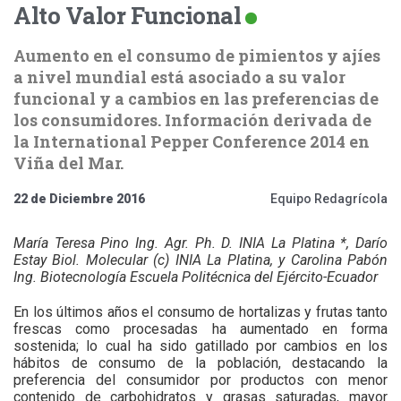
Alto Valor Funcional
Aumento en el consumo de pimientos y ajíes
a nivel mundial está asociado a su valor
funcional y a cambios en las preferencias de
los consumidores. Información derivada de
la International Pepper Conference 2014 en
Viña del Mar.
22 de Diciembre 2016
Equipo Redagrícola
María Teresa Pino Ing. Agr. Ph. D. INIA La Platina *, Darío
Estay Biol. Molecular (c) INIA La Platina, y Carolina Pabón
Ing. Biotecnología Escuela Politécnica del Ejército-Ecuador
En los últimos años el consumo de hortalizas y frutas tanto
frescas como procesadas ha aumentado en forma
sostenida; lo cual ha sido gatillado por cambios en los
hábitos de consumo de la población, destacando la
preferencia del consumidor por productos con menor
contenido de carbohidratos y grasas saturadas, mayor