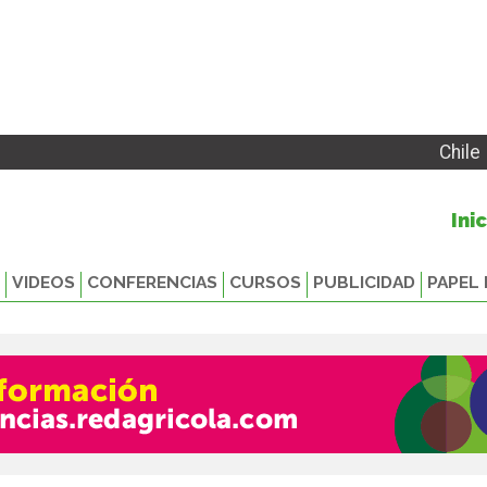
Chile
Ini
VIDEOS
CONFERENCIAS
CURSOS
PUBLICIDAD
PAPEL 