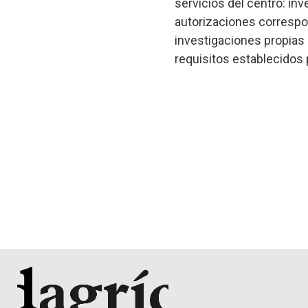
servicios del centro: i
autorizaciones correspo
investigaciones propias 
requisitos establecidos p