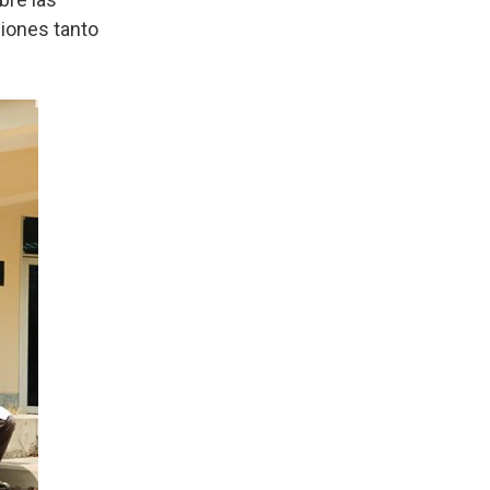
ciones tanto