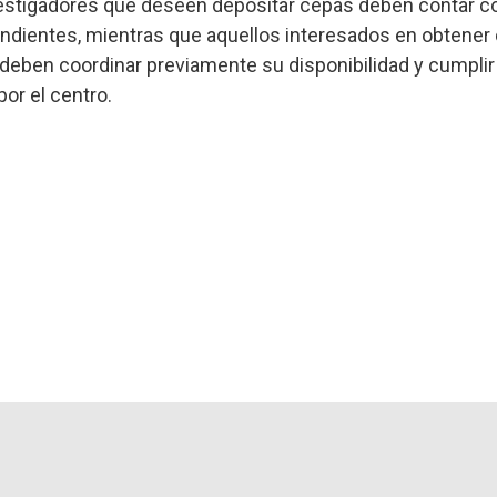
nvestigadores que deseen depositar cepas deben contar c
ndientes, mientras que aquellos interesados en obtener
deben coordinar previamente su disponibilidad y cumplir
or el centro.