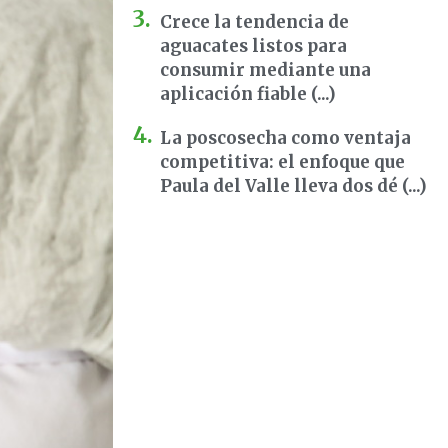
Crece la tendencia de
aguacates listos para
consumir mediante una
aplicación fiable (...)
La poscosecha como ventaja
competitiva: el enfoque que
Paula del Valle lleva dos dé (...)