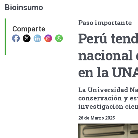
Bioinsumo
Paso importante
Comparte
Perú tend
nacional
en la U
La Universidad Na
conservación y est
investigación cien
26 de Marzo 2025