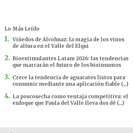
Lo Más Leído
Viñedos de Alcohuaz: la magia de los vinos
de altura en el Valle del Elqui
Bioestimulantes Latam 2026: las tendencias
que marcarán el futuro de los bioinsumos
Crece la tendencia de aguacates listos para
consumir mediante una aplicación fiable (...)
La poscosecha como ventaja competitiva: el
enfoque que Paula del Valle lleva dos dé (...)