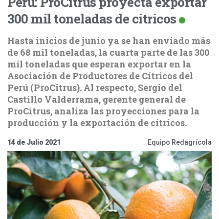
Perú: ProCitrus proyecta exportar
300 mil toneladas de cítricos
Hasta inicios de junio ya se han enviado más
de 68 mil toneladas, la cuarta parte de las 300
mil toneladas que esperan exportar en la
Asociación de Productores de Cítricos del
Perú (ProCitrus). Al respecto, Sergio del
Castillo Valderrama, gerente general de
ProCitrus, analiza las proyecciones para la
producción y la exportación de cítricos.
14 de Julio 2021
Equipo Redagrícola