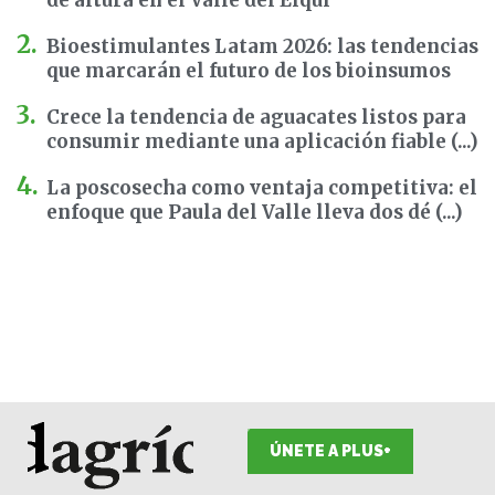
Bioestimulantes Latam 2026: las tendencias
que marcarán el futuro de los bioinsumos
Crece la tendencia de aguacates listos para
consumir mediante una aplicación fiable (...)
La poscosecha como ventaja competitiva: el
enfoque que Paula del Valle lleva dos dé (...)
ÚNETE A PLUS+