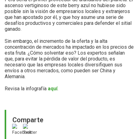
ascenso vertiginoso de este berry azul no hubiese sido
posible sin la visión de empresarios locales y extranjeros
que han apostado por él, y que hoy asume una serie de
desafíos productivos y comerciales para defender el sitial
ganado.
Sin embargo, el incremento de la oferta y la alta
concentración de mercados ha impactado en los precios de
esta fruta. ¿Cómo solventar eso? Los expertos señalan
que, para evitar la pérdida de valor del producto, es
necesario que las empresas locales diversifiquen sus
envíos a otros mercados, como pueden ser China y
Alemania.
Revisa la infografía
aquí
.
Comparte