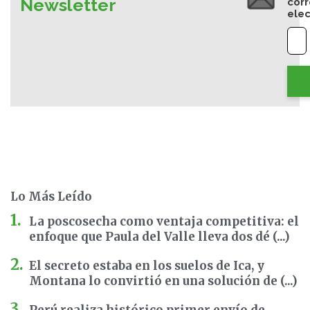
Newsletter
cor
elec
Lo Más Leído
La poscosecha como ventaja competitiva: el
enfoque que Paula del Valle lleva dos dé (...)
El secreto estaba en los suelos de Ica, y
Montana lo convirtió en una solución de (...)