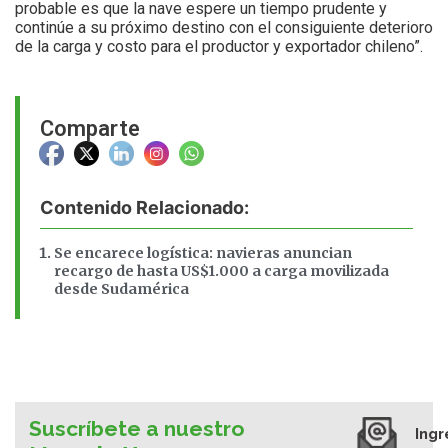
probable es que la nave espere un tiempo prudente y
continúe a su próximo destino con el consiguiente deterioro
de la carga y costo para el productor y exportador chileno”.
Comparte
Contenido Relacionado:
Se encarece logística: navieras anuncian
recargo de hasta US$1.000 a carga movilizada
desde Sudamérica
Suscríbete a nuestro
Ingr