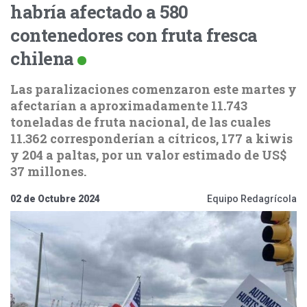
habría afectado a 580
contenedores con fruta fresca
chilena
Las paralizaciones comenzaron este martes y
afectarían a aproximadamente 11.743
toneladas de fruta nacional, de las cuales
11.362 corresponderían a cítricos, 177 a kiwis
y 204 a paltas, por un valor estimado de US$
37 millones.
02 de Octubre 2024
Equipo Redagrícola