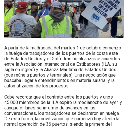
A partir de la madrugada del martes 1 de octubre comenzó
la huelga de trabajadores de los puertos de la costa este
de Estados Unidos y el Golfo tras no alcanzarse acuerdos
entre la Asociación Internacional de Estibadores (ILA, su
sigla en inglés) y la Alianza Marítima de Estados Unidos
(que reúne a puertos y terminales). Una negociación que
buscaba llegar a entendimientos en materia salarial y la
automatización de los procesos.
Cabe recordar que el contrato entre los puertos y unos
45.000 miembros de la ILA expiró la medianoche de ayer, y
aunque el lunes se informó de avances en las
conversaciones, los trabajadores se declararon en huelga.
De esta forma, la movilización que comenzó hoy afecta la
normal operación de 36 puertos, siendo la primera del