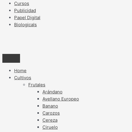
Cursos
Publicidad
Papel Digital
Biologicals
Home
Cultivos
Frutales
Arándano
Avellano Europeo
Banano
Carozos
Cereza
Ciruelo