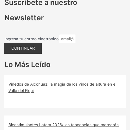
Suscríbete a nuestro
Newsletter
Ingresa tu correo electrónico
CONTINUAR
Lo Más Leído
Viñedos de Alcohuaz: la magia de los vinos de altura en el
Valle del Elqui
Bioestimulantes Latam 2026: las tendencias que marcarán