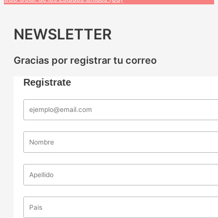
NEWSLETTER
Gracias por registrar tu correo
Registrate