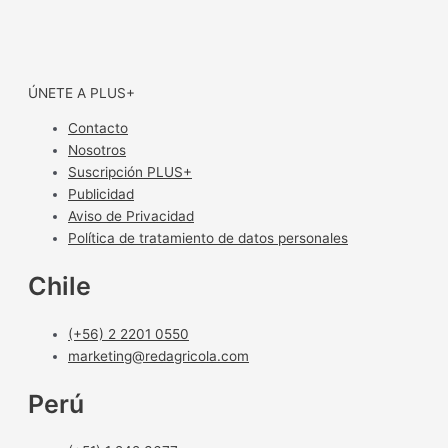
ÚNETE A PLUS+
Contacto
Nosotros
Suscripción PLUS+
Publicidad
Aviso de Privacidad
Política de tratamiento de datos personales
Chile
(+56) 2 2201 0550
marketing@redagricola.com
Perú