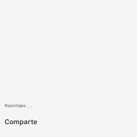
Reportajes
.
...
Comparte