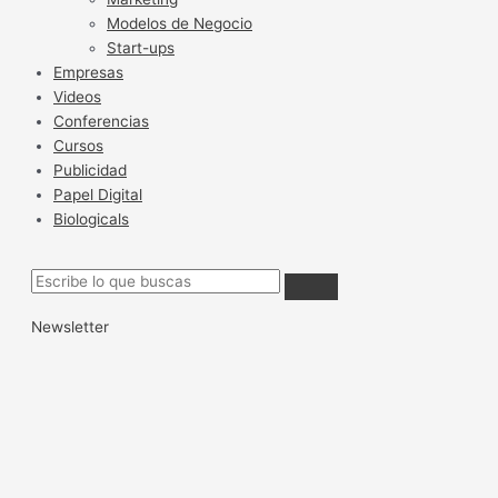
Modelos de Negocio
Start-ups
Empresas
Videos
Conferencias
Cursos
Publicidad
Papel Digital
Biologicals
Newsletter