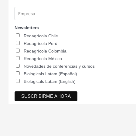
Newsletters
Redagrícola Chile
Redagrícola Perú
Redagrícola Colombia
Redagrícola México
Novedades de conferencias y cursos
Biologicals Latam (Español)
Biologicals Latam (English)