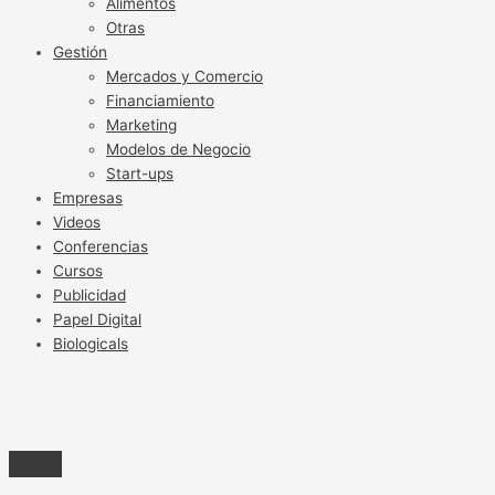
Alimentos
Otras
Gestión
Mercados y Comercio
Financiamiento
Marketing
Modelos de Negocio
Start-ups
Empresas
Videos
Conferencias
Cursos
Publicidad
Papel Digital
Biologicals