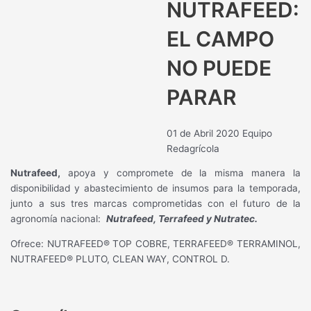
NUTRAFEED:
EL CAMPO
NO PUEDE
PARAR
01 de Abril 2020
Equipo
Redagrícola
Nutrafeed,
apoya y compromete de la misma manera la
disponibilidad y abastecimiento de insumos para la temporada,
junto a sus tres marcas comprometidas con el futuro de la
agronomía nacional:
Nutrafeed, Terrafeed y Nutratec.
Ofrece: NUTRAFEED® TOP COBRE, TERRAFEED® TERRAMINOL,
NUTRAFEED® PLUTO, CLEAN WAY, CONTROL D.