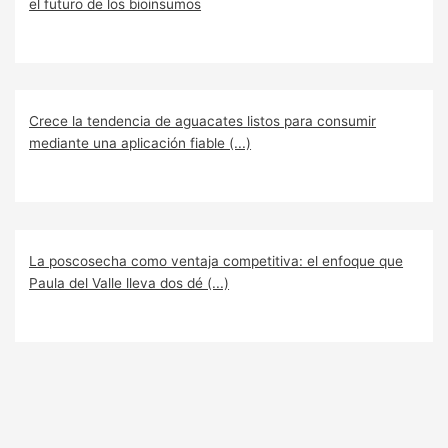
el futuro de los bioinsumos
Crece la tendencia de aguacates listos para consumir
mediante una aplicación fiable (...)
La poscosecha como ventaja competitiva: el enfoque que
Paula del Valle lleva dos dé (...)