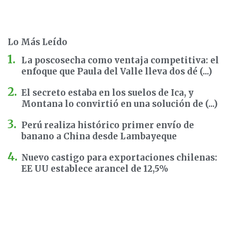
Lo Más Leído
La poscosecha como ventaja competitiva: el
enfoque que Paula del Valle lleva dos dé (...)
El secreto estaba en los suelos de Ica, y
Montana lo convirtió en una solución de (...)
Perú realiza histórico primer envío de
banano a China desde Lambayeque
Nuevo castigo para exportaciones chilenas:
EE UU establece arancel de 12,5%