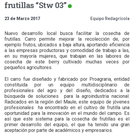
frutillas “Stw 03”
23 de Marzo 2017
Equipo Redagrícola
Nuevo desarrollo local busca facilitar la cosecha de
frutillas. Carro permite mejorar la recolección de, por
ejemplo frutos, ubicados a baja altura, aportando eficiencia
a las empresas productoras y comodidad de trabajo a las,
en su mayoría mujeres, que trabajan en las labores de
cosecha de este berry cultivado muchas veces por
pequeños agricultores.
El carro fue diseñado y fabricado por Proagraria, entidad
constituida por un equipo multidisciplinario de
profesionales del agro y del diseño, dedicados a la
búsqueda de soluciones para la agroindustria nacional.
Radicados en la región del Maule, este equipo de jóvenes
profesionales ha encontrado en el cultivo de frutilla una
oportunidad para la innovación en el mundo del campo. Es
así que este sistema para la cosecha de frutillas es el
primer desarrollo del equipo, el que ha tenido una gran
aceptación por parte de académicos y empresarios.