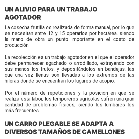
UN ALIVIO PARA UN TRABAJO
AGOTADOR
La cosecha frutilla es realizada de forma manual, por lo que
se necesitan entre 12 y 15 operarios por hectárea, siendo
la mano de obra un punto importante en el costo de
producción.
La recolección es un trabajo agotador en el que el operador
debe permanecer agachado o arrodillado, extrayendo con
sus manos los frutos, y depositándolos en bandejas, las
que una vez llenas son llevadas a los extremos de las
hileras donde se encuentran los lugares de acopio.
Por el número de repeticiones y la posición en que se
realiza esta labor, los temporeros agrícolas sufren una gran
cantidad de problemas físicos, siendo los lumbares los
más frecuentes.
UN CARRO PLEGABLE SE ADAPTA A
DIVERSOS TAMAÑOS DE CAMELLONES