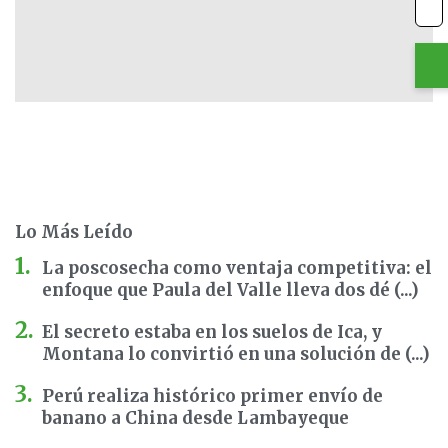
Lo Más Leído
La poscosecha como ventaja competitiva: el
enfoque que Paula del Valle lleva dos dé (...)
El secreto estaba en los suelos de Ica, y
Montana lo convirtió en una solución de (...)
Perú realiza histórico primer envío de
banano a China desde Lambayeque