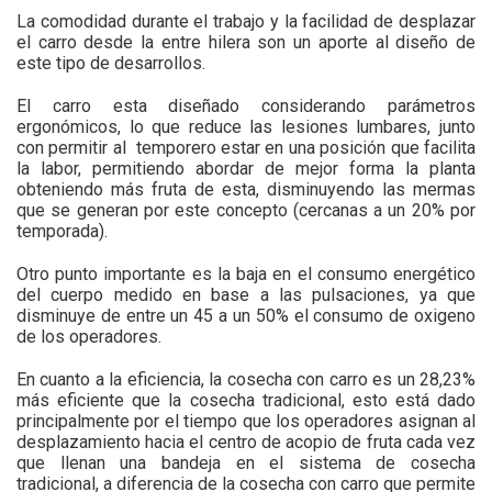
La comodidad durante el trabajo y la facilidad de desplazar
el carro desde la entre hilera son un aporte al diseño de
este tipo de desarrollos.
El carro esta diseñado considerando parámetros
ergonómicos, lo que reduce las lesiones lumbares, junto
con permitir al temporero estar en una posición que facilita
la labor, permitiendo abordar de mejor forma la planta
obteniendo más fruta de esta, disminuyendo las mermas
que se generan por este concepto (cercanas a un 20% por
temporada).
Otro punto importante es la baja en el consumo energético
del cuerpo medido en base a las pulsaciones, ya que
disminuye de entre un 45 a un 50% el consumo de oxigeno
de los operadores.
En cuanto a la eficiencia, la cosecha con carro es un 28,23%
más eficiente que la cosecha tradicional, esto está dado
principalmente por el tiempo que los operadores asignan al
desplazamiento hacia el centro de acopio de fruta cada vez
que llenan una bandeja en el sistema de cosecha
tradicional, a diferencia de la cosecha con carro que permite