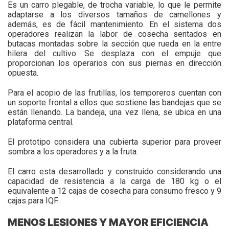
Es un carro plegable, de trocha variable, lo que le permite
adaptarse a los diversos tamaños de camellones y
además, es de fácil mantenimiento. En el sistema dos
operadores realizan la labor de cosecha sentados en
butacas montadas sobre la sección que rueda en la entre
hilera del cultivo. Se desplaza con el empuje que
proporcionan los operarios con sus piernas en dirección
opuesta.
Para el acopio de las frutillas, los temporeros cuentan con
un soporte frontal a ellos que sostiene las bandejas que se
están llenando. La bandeja, una vez llena, se ubica en una
plataforma central.
El prototipo considera una cubierta superior para proveer
sombra a los operadores y a la fruta.
El carro esta desarrollado y construido considerando una
capacidad de resistencia a la carga de 180 kg o el
equivalente a 12 cajas de cosecha para consumo fresco y 9
cajas para IQF.
MENOS LESIONES Y MAYOR EFICIENCIA