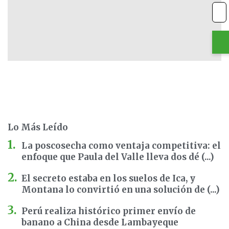
Lo Más Leído
La poscosecha como ventaja competitiva: el
enfoque que Paula del Valle lleva dos dé (...)
El secreto estaba en los suelos de Ica, y
Montana lo convirtió en una solución de (...)
Perú realiza histórico primer envío de
banano a China desde Lambayeque