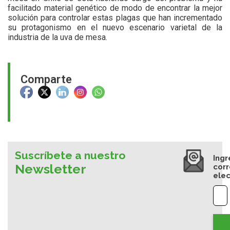
facilitado material genético de modo de encontrar la mejor
solución para controlar estas plagas que han incrementado
su protagonismo en el nuevo escenario varietal de la
industria de la uva de mesa.
Comparte
Suscríbete a nuestro
Ingr
Newsletter
cor
elec