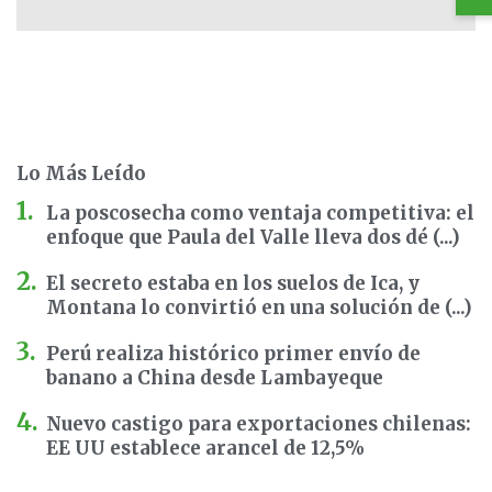
Lo Más Leído
La poscosecha como ventaja competitiva: el
enfoque que Paula del Valle lleva dos dé (...)
El secreto estaba en los suelos de Ica, y
Montana lo convirtió en una solución de (...)
Perú realiza histórico primer envío de
banano a China desde Lambayeque
Nuevo castigo para exportaciones chilenas:
EE UU establece arancel de 12,5%