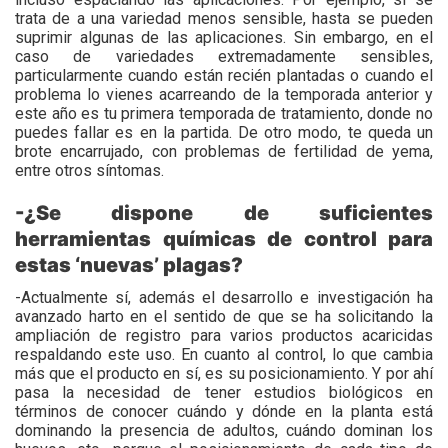
trata de a una variedad menos sensible, hasta se pueden
suprimir algunas de las aplicaciones. Sin embargo, en el
caso de variedades extremadamente sensibles,
particularmente cuando están recién plantadas o cuando el
problema lo vienes acarreando de la temporada anterior y
este año es tu primera temporada de tratamiento, donde no
puedes fallar es en la partida. De otro modo, te queda un
brote encarrujado, con problemas de fertilidad de yema,
entre otros síntomas.
-¿Se dispone de suficientes
herramientas químicas de control para
estas ‘nuevas’ plagas?
-Actualmente sí, además el desarrollo e investigación ha
avanzado harto en el sentido de que se ha solicitando la
ampliación de registro para varios productos acaricidas
respaldando este uso. En cuanto al control, lo que cambia
más que el producto en sí, es su posicionamiento. Y por ahí
pasa la necesidad de tener estudios biológicos en
términos de conocer cuándo y dónde en la planta está
dominando la presencia de adultos, cuándo dominan los