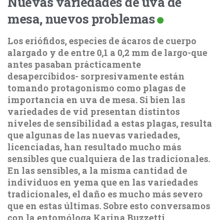
Nuevas variedades de uva de
mesa, nuevos problemas
Los eriófidos, especies de ácaros de cuerpo
alargado y de entre 0,1 a 0,2 mm de largo-que
antes pasaban prácticamente
desapercibidos- sorpresivamente están
tomando protagonismo como plagas de
importancia en uva de mesa. Si bien las
variedades de vid presentan distintos
niveles de sensibilidad a estas plagas, resulta
que algunas de las nuevas variedades,
licenciadas, han resultado mucho más
sensibles que cualquiera de las tradicionales.
En las sensibles, a la misma cantidad de
individuos en yema que en las variedades
tradicionales, el daño es mucho más severo
que en estas últimas. Sobre esto conversamos
con la entomóloga Karina Buzzetti.