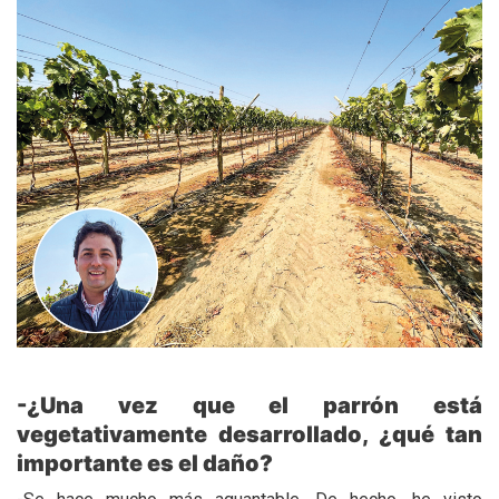
-¿Una vez que el parrón está
vegetativamente desarrollado, ¿qué tan
importante es el daño?