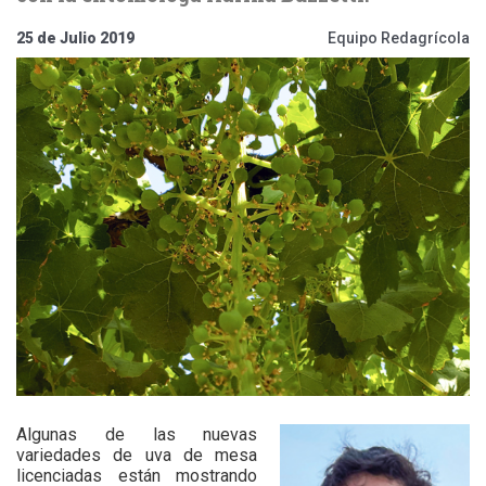
25 de Julio 2019
Equipo Redagrícola
Algunas de las nuevas
variedades de uva de mesa
licenciadas están mostrando