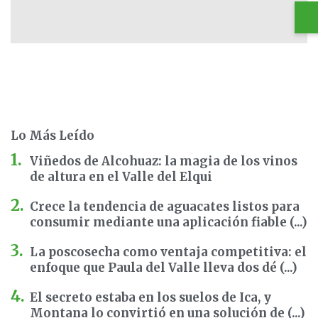
Lo Más Leído
Viñedos de Alcohuaz: la magia de los vinos
de altura en el Valle del Elqui
Crece la tendencia de aguacates listos para
consumir mediante una aplicación fiable (...)
La poscosecha como ventaja competitiva: el
enfoque que Paula del Valle lleva dos dé (...)
El secreto estaba en los suelos de Ica, y
Montana lo convirtió en una solución de (...)