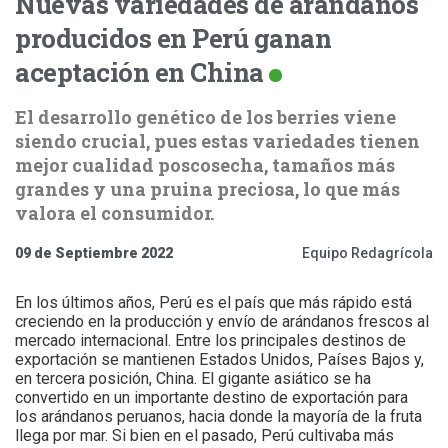
Nuevas variedades de arándanos
producidos en Perú ganan
aceptación en China
El desarrollo genético de los berries viene
siendo crucial, pues estas variedades tienen
mejor cualidad poscosecha, tamaños más
grandes y una pruina preciosa, lo que más
valora el consumidor.
09 de Septiembre 2022
Equipo Redagrícola
En los últimos años, Perú es el país que más rápido está
creciendo en la producción y envío de arándanos frescos al
mercado internacional. Entre los principales destinos de
exportación se mantienen Estados Unidos, Países Bajos y,
en tercera posición, China. El gigante asiático se ha
convertido en un importante destino de exportación para
los arándanos peruanos, hacia donde la mayoría de la fruta
llega por mar. Si bien en el pasado, Perú cultivaba más