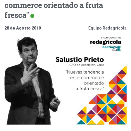
commerce orientado a fruta
fresca"
28 de Agosto 2019
Equipo Redagrícola