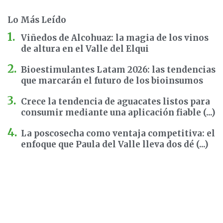
Lo Más Leído
Viñedos de Alcohuaz: la magia de los vinos
de altura en el Valle del Elqui
Bioestimulantes Latam 2026: las tendencias
que marcarán el futuro de los bioinsumos
Crece la tendencia de aguacates listos para
consumir mediante una aplicación fiable (...)
La poscosecha como ventaja competitiva: el
enfoque que Paula del Valle lleva dos dé (...)