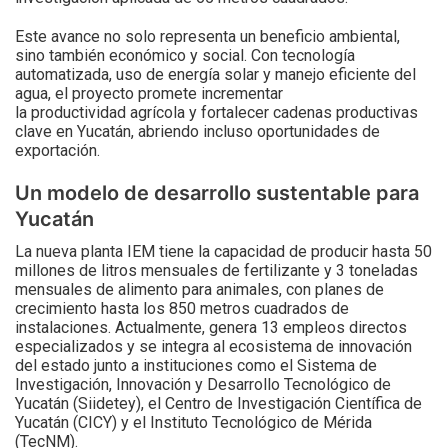
Este avance no solo representa un beneficio ambiental,
sino también económico y social. Con tecnología
automatizada, uso de energía solar y manejo eficiente del
agua, el proyecto promete incrementar
la productividad agrícola y fortalecer cadenas productivas
clave en Yucatán, abriendo incluso oportunidades de
exportación.
Un modelo de desarrollo sustentable para
Yucatán
La nueva planta IEM tiene la capacidad de producir hasta 50
millones de litros mensuales de fertilizante y 3 toneladas
mensuales de alimento para animales, con planes de
crecimiento hasta los 850 metros cuadrados de
instalaciones. Actualmente, genera 13 empleos directos
especializados y se integra al ecosistema de innovación
del estado junto a instituciones como el Sistema de
Investigación, Innovación y Desarrollo Tecnológico de
Yucatán (Siidetey), el Centro de Investigación Científica de
Yucatán (CICY) y el Instituto Tecnológico de Mérida
(TecNM).