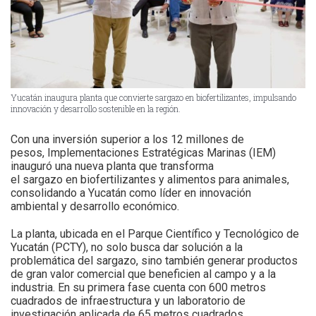
Yucatán inaugura planta que convierte sargazo en biofertilizantes, impulsando
innovación y desarrollo sostenible en la región.
Con una inversión superior a los 12 millones de
pesos, Implementaciones Estratégicas Marinas (IEM)
inauguró una nueva planta que transforma
el sargazo en biofertilizantes y alimentos para animales,
consolidando a Yucatán como líder en innovación
ambiental y desarrollo económico.
La planta, ubicada en el Parque Científico y Tecnológico de
Yucatán (PCTY), no solo busca dar solución a la
problemática del sargazo, sino también generar productos
de gran valor comercial que beneficien al campo y a la
industria. En su primera fase cuenta con 600 metros
cuadrados de infraestructura y un laboratorio de
investigación aplicada de 65 metros cuadrados.