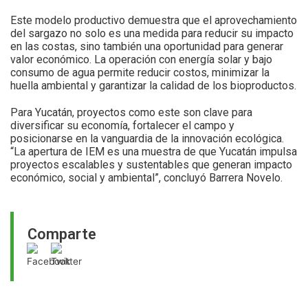
Este modelo productivo demuestra que el aprovechamiento
del sargazo no solo es una medida para reducir su impacto
en las costas, sino también una oportunidad para generar
valor económico. La operación con energía solar y bajo
consumo de agua permite reducir costos, minimizar la
huella ambiental y garantizar la calidad de los bioproductos.
Para Yucatán, proyectos como este son clave para
diversificar su economía, fortalecer el campo y
posicionarse en la vanguardia de la innovación ecológica.
“La apertura de IEM es una muestra de que Yucatán impulsa
proyectos escalables y sustentables que generan impacto
económico, social y ambiental”, concluyó Barrera Novelo.
Comparte