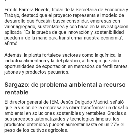
Ermilo Barrera Novelo, titular de la Secretaría de Economía y
Trabajo, destacó que el proyecto representa el modelo de
desarrollo que Yucatán busca consolidar: empresas con
valor agregado, sustentables y con base en la investigación
aplicada. “Es la prueba de que innovación y sostenibilidad
pueden ir de la mano para transformar nuestra economía”,
afirmó.
Además, la planta fortalece sectores como la química, la
industria alimentaria y la del plástico, al tiempo que abre
oportunidades de exportación en mercados de fertilizantes,
jabones y productos pecuarios.
Sargazo: de problema ambiental a recurso
rentable
El director general de IEM, Jesús Delgado Madrid, señaló
que la visión de la empresa es clara: transformar un desafío
ambiental en soluciones sostenibles y rentables. Gracias a
sus procesos automatizados y tecnologías limpias, los
productos obtenidos pueden aumentar hasta en un 27% el
peso de los cultivos agrícolas.