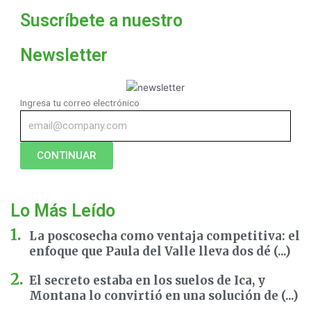
Suscríbete a nuestro
Newsletter
Ingresa tu correo electrónico
CONTINUAR
Lo Más Leído
La poscosecha como ventaja competitiva: el
enfoque que Paula del Valle lleva dos dé (...)
El secreto estaba en los suelos de Ica, y
Montana lo convirtió en una solución de (...)