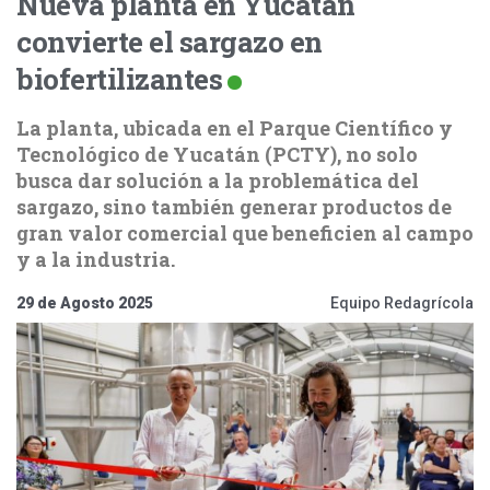
Nueva planta en Yucatán
convierte el sargazo en
biofertilizantes
La planta, ubicada en el Parque Científico y
Tecnológico de Yucatán (PCTY), no solo
busca dar solución a la problemática del
sargazo, sino también generar productos de
gran valor comercial que beneficien al campo
y a la industria.
29 de Agosto 2025
Equipo Redagrícola