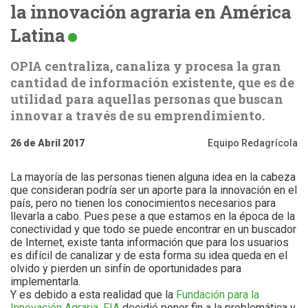
la innovación agraria en América
Latina
OPIA centraliza, canaliza y procesa la gran
cantidad de información existente, que es de
utilidad para aquellas personas que buscan
innovar a través de su emprendimiento.
26 de Abril 2017
Equipo Redagrícola
La mayoría de las personas tienen alguna idea en la cabeza
que consideran podría ser un aporte para la innovación en el
país, pero no tienen los conocimientos necesarios para
llevarla a cabo. Pues pese a que estamos en la época de la
conectividad y que todo se puede encontrar en un buscador
de Internet, existe tanta información que para los usuarios
es difícil de canalizar y de esta forma su idea queda en el
olvido y pierden un sinfín de oportunidades para
implementarla.
Y es debido a esta realidad que la
Fundación para la
Innovación Agraria, FIA
decidió poner fin a la problemática y