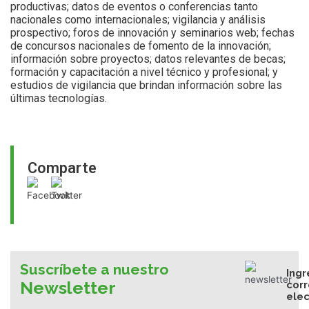
productivas; datos de eventos o conferencias tanto
nacionales como internacionales; vigilancia y análisis
prospectivo; foros de innovación y seminarios web; fechas
de concursos nacionales de fomento de la innovación;
información sobre proyectos; datos relevantes de becas;
formación y capacitación a nivel técnico y profesional; y
estudios de vigilancia que brindan información sobre las
últimas tecnologías.
Comparte
Suscríbete a nuestro
Ingr
Newsletter
cor
elec